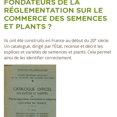
FONDATEURS DE LA
RÉGLEMENTATION SUR LE
COMMERCE DES SEMENCES
ET PLANTS ?
e
Ils ont été construits en France au début du 20
siècle.
Un catalogue, dirigé par l’État, recense et décrit les
espèces et variétés de semences et plants. Cela permet
ainsi de les identifier correctement.