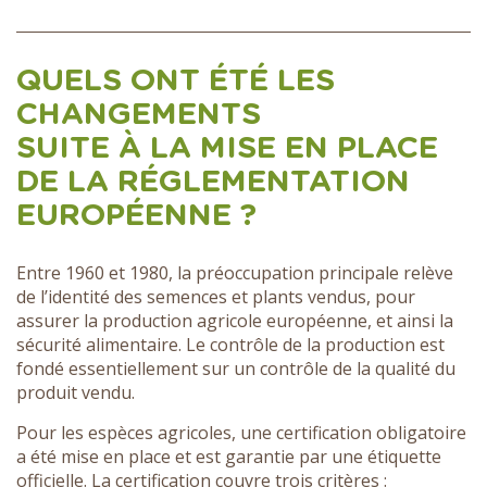
QUELS ONT ÉTÉ LES
CHANGEMENTS
SUITE À LA MISE EN PLACE
DE LA RÉGLEMENTATION
EUROPÉENNE ?
Entre 1960 et 1980, la préoccupation principale relève
de l’identité des semences et plants vendus, pour
assurer la production agricole européenne, et ainsi la
sécurité alimentaire. Le contrôle de la production est
fondé essentiellement sur un contrôle de la qualité du
produit vendu.
Pour les espèces agricoles, une certification obligatoire
a été mise en place et est garantie par une étiquette
officielle. La certification couvre trois critères :