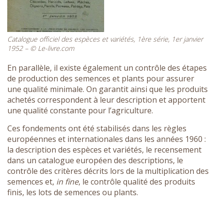
Catalogue officiel des espèces et variétés, 1ère série, 1er janvier
1952 – © Le-livre.com
En parallèle, il existe également un contrôle des étapes
de production des semences et plants pour assurer
une qualité minimale. On garantit ainsi que les produits
achetés correspondent à leur description et apportent
une qualité constante pour l’agriculture.
Ces fondements ont été stabilisés dans les règles
européennes et internationales dans les années 1960 :
la description des espèces et variétés, le recensement
dans un catalogue européen des descriptions, le
contrôle des critères décrits lors de la multiplication des
semences et,
in fine
, le contrôle qualité des produits
finis, les lots de semences ou plants.