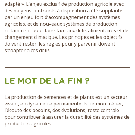
adapté ». L’enjeu exclusif de production agricole avec
des moyens contraints à disposition a été supplanté
par un enjeu fort d’accompagnement des systèmes
agricoles, et de nouveaux systèmes de production,
notamment pour faire face aux défis alimentaires et de
changement climatique. Les principes et les objectifs
doivent rester, les règles pour y parvenir doivent
s’adapter à ces défis.
LE MOT DE LA FIN ?
La production de semences et de plants est un secteur
vivant, en dynamique permanente. Pour mon métier,
l’écoute des besoins, des évolutions, reste centrale
pour contribuer à assurer la durabilité des systèmes de
production agricoles.