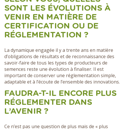
SONT LES ÉVOLUTIONS À
VENIR EN MATIÈRE DE
CERTIFICATION OU DE
RÉGLEMENTATION ?
La dynamique engagée il y a trente ans en matière
d’obligations de résultats et de reconnaissance des
savoir-faire de tous les types de producteurs de
semences reste une évolution à finaliser. Il est
important de conserver une réglementation simple,
adaptable et à l’écoute de l’ensemble des innovations.
FAUDRA-T-IL ENCORE PLUS
RÉGLEMENTER DANS
L’AVENIR ?
Ce n’est pas une question de plus mais de « plus