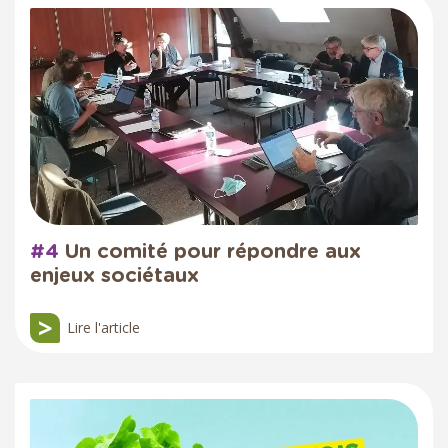
#4
Un comité pour répondre aux
enjeux sociétaux
Lire l'article