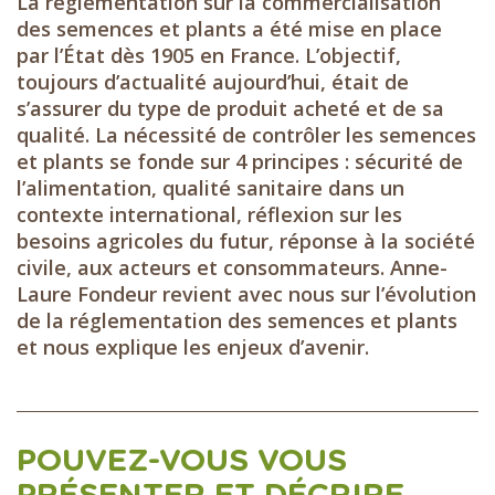
La réglementation sur la commercialisation
des semences et plants a été mise en place
par l’État dès 1905 en France. L’objectif,
toujours d’actualité aujourd’hui, était de
s’assurer du type de produit acheté et de sa
qualité. La nécessité de contrôler les semences
et plants se fonde sur 4 principes : sécurité de
l’alimentation, qualité sanitaire dans un
contexte international, réflexion sur les
besoins agricoles du futur, réponse à la société
civile, aux acteurs et consommateurs. Anne-
Laure Fondeur revient avec nous sur l’évolution
de la réglementation des semences et plants
et nous explique les enjeux d’avenir.
POUVEZ-VOUS VOUS