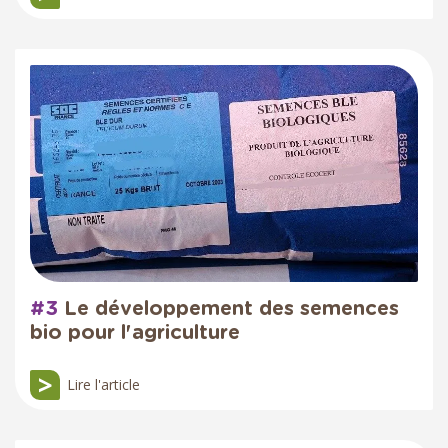
#3
Le développement des semences
bio pour l'agriculture
Lire l'article