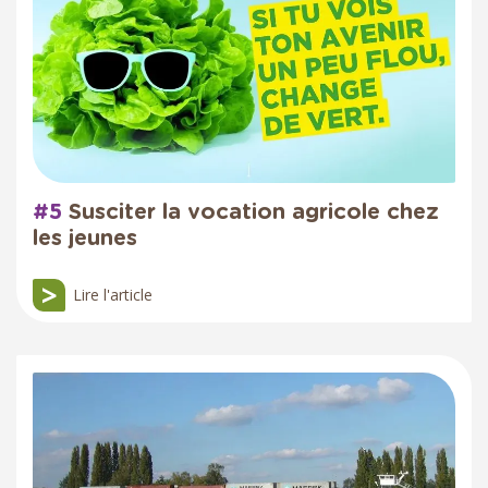
#5
Susciter la vocation agricole chez
les jeunes
Lire l'article