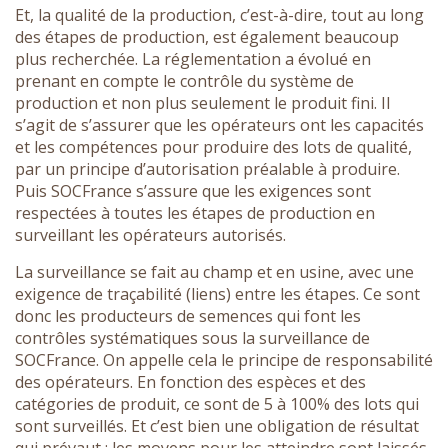
Et, la qualité de la production, c’est-à-dire, tout au long
des étapes de production, est également beaucoup
plus recherchée. La réglementation a évolué en
prenant en compte le contrôle du système de
production et non plus seulement le produit fini. Il
s’agit de s’assurer que les opérateurs ont les capacités
et les compétences pour produire des lots de qualité,
par un principe d’autorisation préalable à produire.
Puis SOCFrance s’assure que les exigences sont
respectées à toutes les étapes de production en
surveillant les opérateurs autorisés.
La surveillance se fait au champ et en usine, avec une
exigence de traçabilité (liens) entre les étapes. Ce sont
donc les producteurs de semences qui font les
contrôles systématiques sous la surveillance de
SOCFrance. On appelle cela le principe de responsabilité
des opérateurs. En fonction des espèces et des
catégories de produit, ce sont de 5 à 100% des lots qui
sont surveillés. Et c’est bien une obligation de résultat
qui prévaut : les moyens pour les atteindre sont laissés