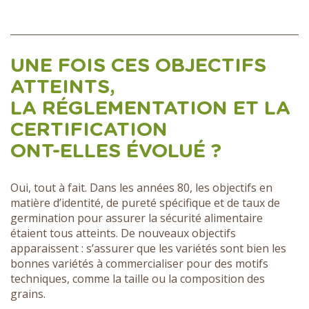
UNE FOIS CES OBJECTIFS
ATTEINTS,
LA RÉGLEMENTATION ET LA
CERTIFICATION
ONT-ELLES ÉVOLUÉ ?
Oui, tout à fait. Dans les années 80, les objectifs en
matière d’identité, de pureté spécifique et de taux de
germination pour assurer la sécurité alimentaire
étaient tous atteints. De nouveaux objectifs
apparaissent : s’assurer que les variétés sont bien les
bonnes variétés à commercialiser pour des motifs
techniques, comme la taille ou la composition des
grains.