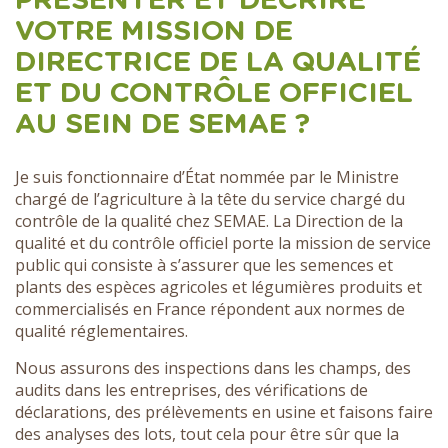
PRÉSENTER ET DÉCRIRE
VOTRE MISSION DE
DIRECTRICE DE LA QUALITÉ
ET DU CONTRÔLE OFFICIEL
AU SEIN DE SEMAE ?
Je suis fonctionnaire d’État nommée par le Ministre
chargé de l’agriculture à la tête du service chargé du
contrôle de la qualité chez SEMAE. La Direction de la
qualité et du contrôle officiel porte la mission de service
public qui consiste à s’assurer que les semences et
plants des espèces agricoles et légumières produits et
commercialisés en France répondent aux normes de
qualité réglementaires.
Nous assurons des inspections dans les champs, des
audits dans les entreprises, des vérifications de
déclarations, des prélèvements en usine et faisons faire
des analyses des lots, tout cela pour être sûr que la