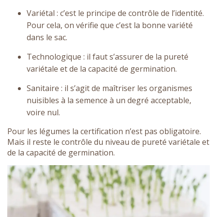
Variétal : c’est le principe de contrôle de l’identité.
Pour cela, on vérifie que c’est la bonne variété
dans le sac.
Technologique : il faut s’assurer de la pureté
variétale et de la capacité de germination.
Sanitaire : il s’agit de maîtriser les organismes
nuisibles à la semence à un degré acceptable,
voire nul.
Pour les légumes la certification n’est pas obligatoire.
Mais il reste le contrôle du niveau de pureté variétale et
de la capacité de germination.