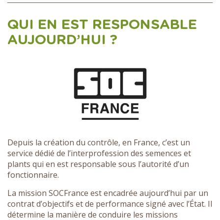
QUI EN EST RESPONSABLE
AUJOURD’HUI ?
Depuis la création du contrôle, en France, c’est un
service dédié de l’interprofession des semences et
plants qui en est responsable sous l’autorité d’un
fonctionnaire.
La mission SOCFrance est encadrée aujourd’hui par un
contrat d’objectifs et de performance signé avec l’État. Il
détermine la manière de conduire les missions