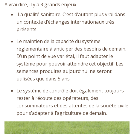
A vrai dire, il y a 3 grands enjeux :
La qualité sanitaire. C’est d’autant plus vrai dans
un contexte d’échanges internationaux très
présents.
Le maintien de la capacité du système
réglementaire à anticiper des besoins de demain.
D’un point de vue variétal, il faut adapter le
système pour pouvoir atteindre cet objectif. Les
semences produites aujourd’hui ne seront
utilisées que dans 5 ans.
Le système de contrôle doit également toujours
rester à l’écoute des opérateurs, des
consommateurs et des attentes de la société civile
pour s’adapter à l’agriculture de demain.