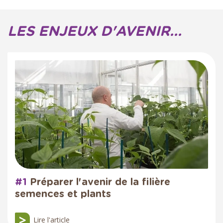
LES ENJEUX D'AVENIR...
#1
Préparer l'avenir de la filière
semences et plants
Lire l'article