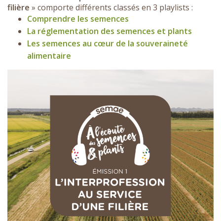
filière
» comporte différents classés en 3 playlists :
Comprendre les semences
La réglementation des semences et plants
Les semences au cœur de la souveraineté
alimentaire