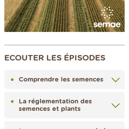
ECOUTER LES ÉPISODES
Comprendre les semences
La réglementation des
semences et plants