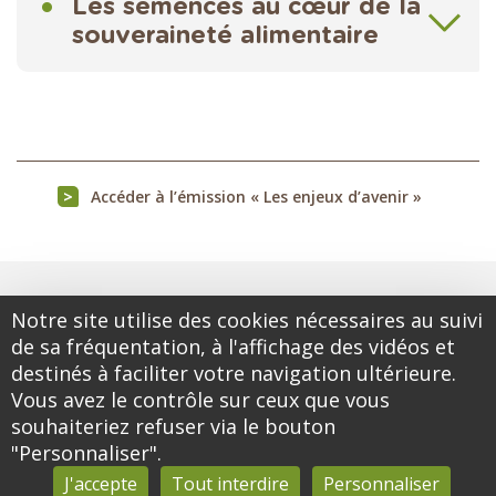
Les semences au cœur de la
souveraineté alimentaire
Accéder à l’émission « Les enjeux d’avenir »
Notre site utilise des cookies nécessaires au suivi
de sa fréquentation, à l'affichage des vidéos et
destinés à faciliter votre navigation ultérieure.
Vous avez le contrôle sur ceux que vous
souhaiteriez refuser via le bouton
"Personnaliser".
J'accepte
Tout interdire
Personnaliser