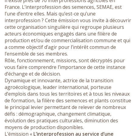
Il existe près de 70 interprofessions agricoles en
France. L’interprofession des semences, SEMAE, est
l’une d’entre elles. Mais qu’est-ce qu’une
interprofession ? Cette émission vous invite à découvrir
cette organisation singulière qui regroupe plusieurs
acteurs économiques engagés dans une filière de
production et/ou de commercialisation commune et qui
a comme objectif d’agir pour l’intérêt commun de
l’ensemble de ses membres.
Rôle, fonctionnement, missions, sont décryptés pour
vous faire comprendre l’importance de cette instance
d’échange et de décision.
Dynamique et innovante, actrice de la transition
agroécologique, leader international, porteuse
d’emplois dans tous les territoires et à tous les niveaux
de formation, la filière des semences et plants constitue
le principal levier permettant de relever de nombreux
défis : démographique, changement climatique,
évolution des pratiques culturales, diminution des
moyens de production disponibles.
L’émission «
L’interprofession au service d’une