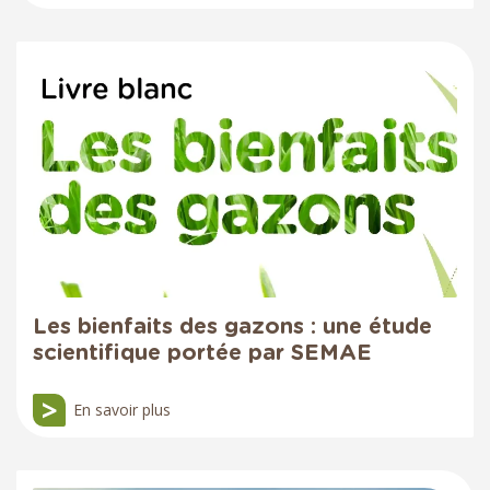
Les bienfaits des gazons : une étude
scientifique portée par SEMAE
En savoir plus