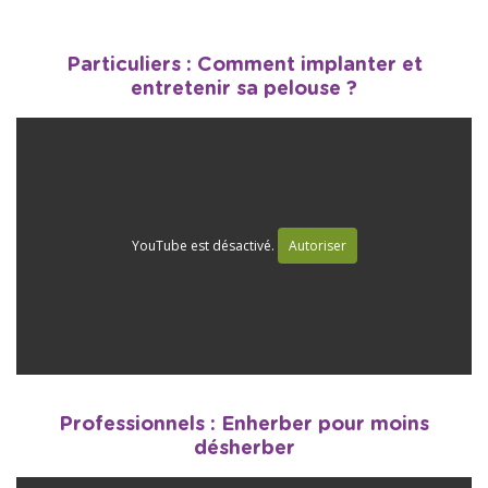
Particuliers : Comment implanter et
entretenir sa pelouse ?
YouTube est désactivé.
Autoriser
Professionnels : Enherber pour moins
désherber