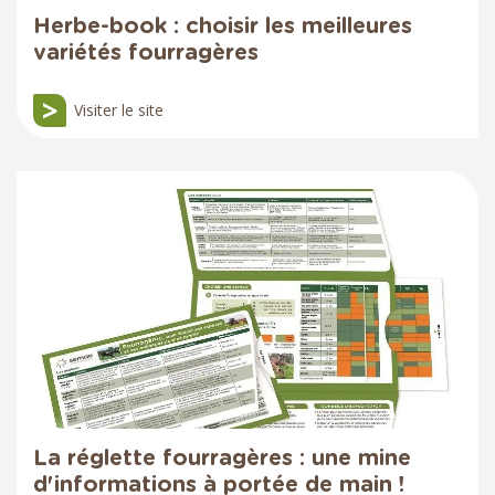
Herbe-book : choisir les meilleures
variétés fourragères
Visiter le site
La réglette fourragères : une mine
d'informations à portée de main !