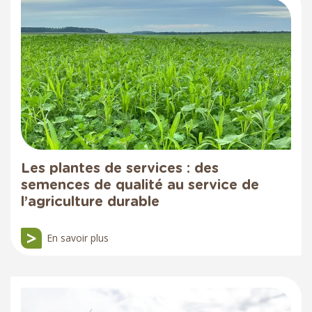
Les plantes de services : des
semences de qualité au service de
l’agriculture durable
En savoir plus