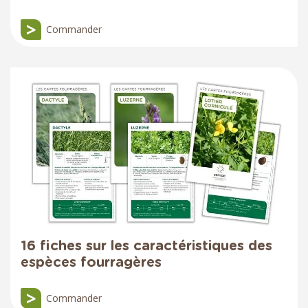
Commander
16 fiches sur les caractéristiques des
espèces fourragères
Commander