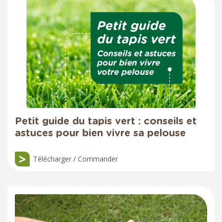
Petit guide du tapis vert : conseils et
astuces pour bien vivre sa pelouse
Télécharger / Commander