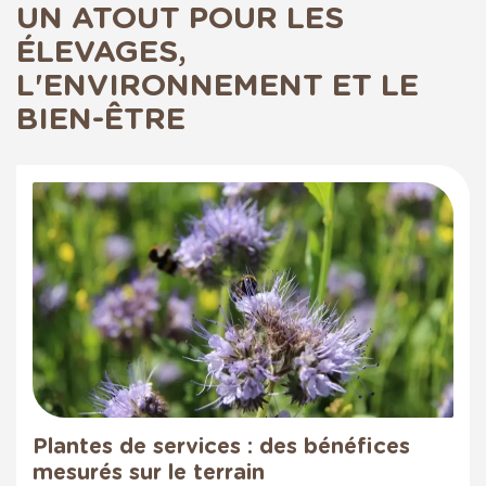
UN ATOUT POUR LES
ÉLEVAGES,
L'ENVIRONNEMENT ET LE
BIEN-ÊTRE
Plantes de services : des bénéfices
mesurés sur le terrain