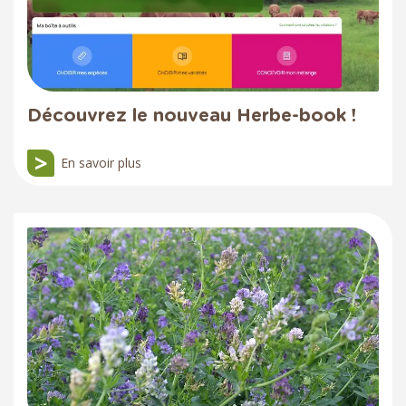
Découvrez le nouveau Herbe-book !
En savoir plus