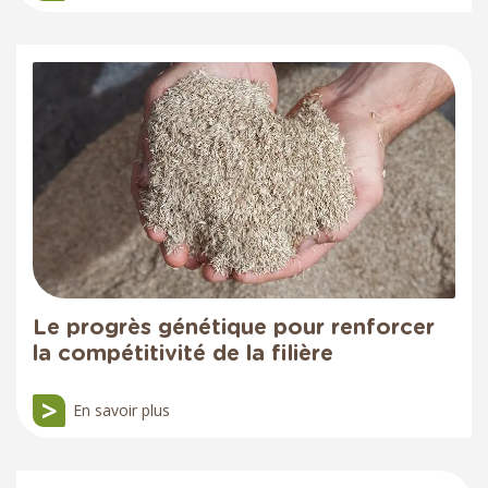
Le progrès génétique pour renforcer
la compétitivité de la filière
En savoir plus