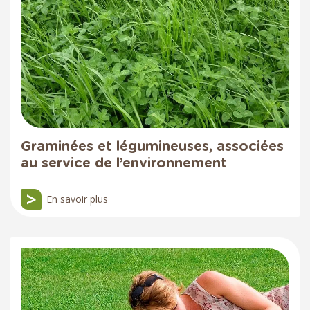
Graminées et légumineuses, associées
au service de l’environnement
En savoir plus