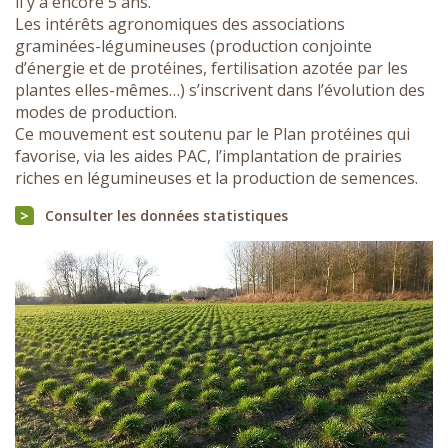
il y a encore 5 ans.
Les intérêts agronomiques des associations
graminées-légumineuses (production conjointe
d’énergie et de protéines, fertilisation azotée par les
plantes elles-mêmes…) s’inscrivent dans l’évolution des
modes de production.
Ce mouvement est soutenu par le Plan protéines qui
favorise, via les aides PAC, l’implantation de prairies
riches en légumineuses et la production de semences.
Consulter les données statistiques