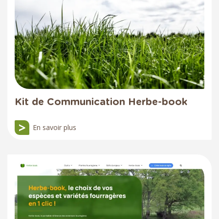
Kit de Communication Herbe-book
En savoir plus