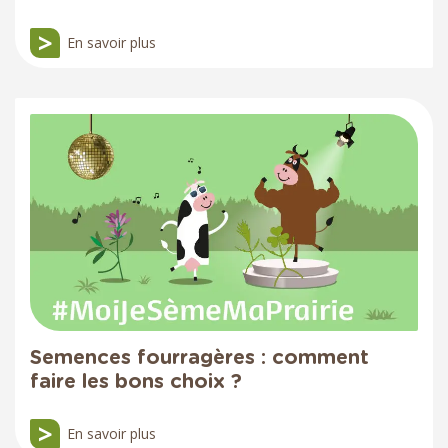
En savoir plus
Semences fourragères : comment
faire les bons choix ?
En savoir plus