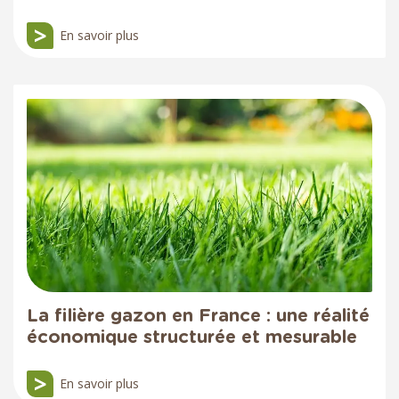
En savoir plus
La filière gazon en France : une réalité
économique structurée et mesurable
En savoir plus