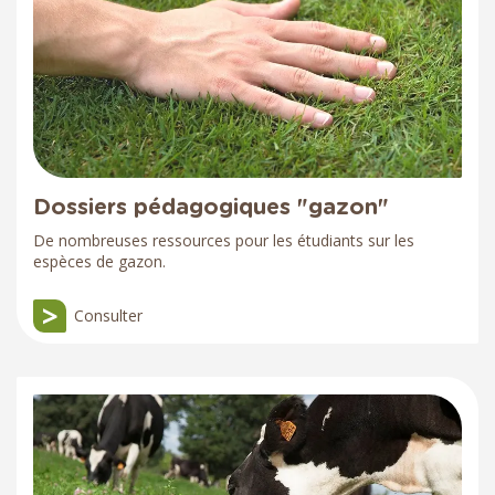
Dossiers pédagogiques "gazon"
De nombreuses ressources pour les étudiants sur les
espèces de gazon.
Consulter