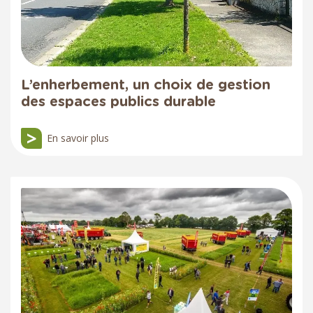
L’enherbement, un choix de gestion
des espaces publics durable
En savoir plus