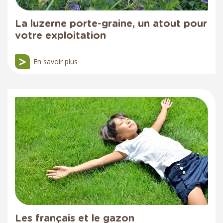
La luzerne porte-graine, un atout pour
votre exploitation
En savoir plus
Les français et le gazon