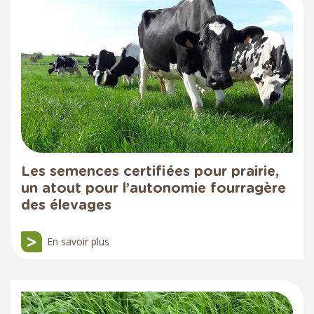
Les semences certifiées pour prairie,
un atout pour l’autonomie fourragère
des élevages
En savoir plus