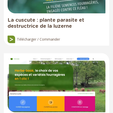
La cuscute : plante parasite et
destructrice de la luzerne
Télécharger / Commander