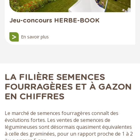
Jeu-concours HERBE-BOOK
En savoir plus
LA FILIÈRE SEMENCES
FOURRAGÈRES ET À GAZON
EN CHIFFRES
Le marché de semences fourragères connaît des
évolutions fortes. Les ventes de semences de
légumineuses sont désormais quasiment équivalentes
à celle des graminées, pour un rapport proche de 1 à 2