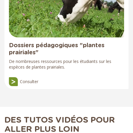
Dossiers pédagogiques "plantes
prairiales"
De nombreuses ressources pour les étudiants sur les
espèces de plantes prairiales.
Consulter
DES TUTOS VIDÉOS POUR
ALLER PLUS LOIN