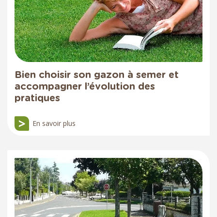
Bien choisir son gazon à semer et
accompagner l’évolution des
pratiques
En savoir plus