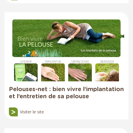
Pelouses-net : bien vivre l’implantation
et l’entretien de sa pelouse
Visiter le site