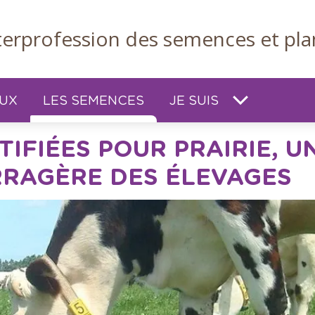
nterprofession des semences et pla
EUX
LES SEMENCES
JE SUIS
TIFIÉES POUR PRAIRIE, 
RRAGÈRE DES ÉLEVAGES