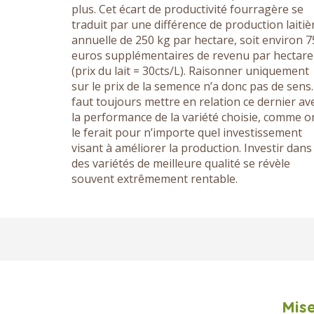
plus. Cet écart de productivité fourragère se
traduit par une différence de production laitiè
annuelle de 250 kg par hectare, soit environ 7
euros supplémentaires de revenu par hectare
(prix du lait = 30cts/L). Raisonner uniquement
sur le prix de la semence n’a donc pas de sens. 
faut toujours mettre en relation ce dernier av
la performance de la variété choisie, comme o
le ferait pour n’importe quel investissement
visant à améliorer la production. Investir dans
des variétés de meilleure qualité se révèle
souvent extrêmement rentable.
Mise