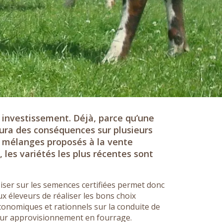
 investissement. Déjà, parce qu’une
aura des conséquences sur plusieurs
 mélanges proposés à la vente
 les variétés les plus récentes sont
iser sur les semences certifiées permet donc
ux éleveurs de réaliser les bons choix
conomiques et rationnels sur la conduite de
eur approvisionnement en fourrage.