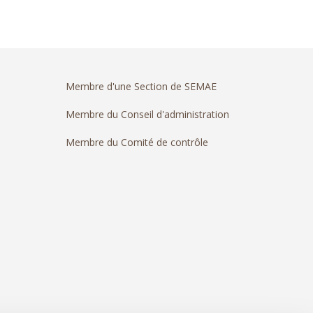
Membre d'une Section de SEMAE
Membre du Conseil d'administration
Membre du Comité de contrôle