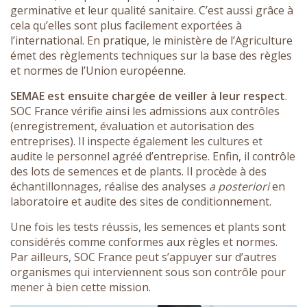
germinative et leur qualité sanitaire. C’est aussi grâce à
cela qu’elles sont plus facilement exportées à
l’international. En pratique, le ministère de l’Agriculture
émet des règlements techniques sur la base des règles
et normes de l’Union européenne.
SEMAE est ensuite chargée de veiller à leur respect
.
SOC France vérifie ainsi les admissions aux contrôles
(enregistrement, évaluation et autorisation des
entreprises). Il inspecte également les cultures et
audite le personnel agréé d’entreprise. Enfin, il contrôle
des lots de semences et de plants. Il procède à des
échantillonnages, réalise des analyses
a posteriori
en
laboratoire et audite des sites de conditionnement.
Une fois les tests réussis, les semences et plants sont
considérés comme conformes aux règles et normes.
Par ailleurs, SOC France peut s’appuyer sur d’autres
organismes qui interviennent sous son contrôle pour
mener à bien cette mission.