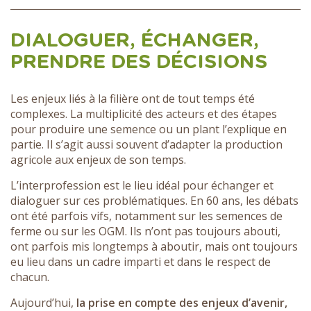
DIALOGUER, ÉCHANGER,
PRENDRE DES DÉCISIONS
Les enjeux liés à la filière ont de tout temps été
complexes. La multiplicité des acteurs et des étapes
pour produire une semence ou un plant l’explique en
partie. Il s’agit aussi souvent d’adapter la production
agricole aux enjeux de son temps.
L’interprofession est le lieu idéal pour échanger et
dialoguer sur ces problématiques. En 60 ans, les débats
ont été parfois vifs, notamment sur les semences de
ferme ou sur les OGM. Ils n’ont pas toujours abouti,
ont parfois mis longtemps à aboutir, mais ont toujours
eu lieu dans un cadre imparti et dans le respect de
chacun.
Aujourd’hui,
la prise en compte des enjeux d’avenir,