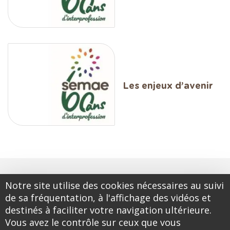
Les enjeux d’avenir
Notre site utilise des cookies nécessaires au suivi
de sa fréquentation, à l'affichage des vidéos et
destinés à faciliter votre navigation ultérieure.
Vous avez le contrôle sur ceux que vous