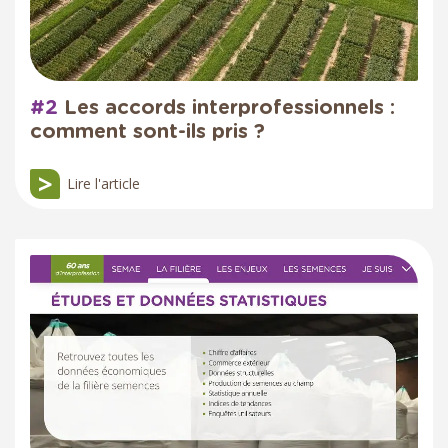
#2
Les accords interprofessionnels :
comment sont-ils pris ?
Lire l'article