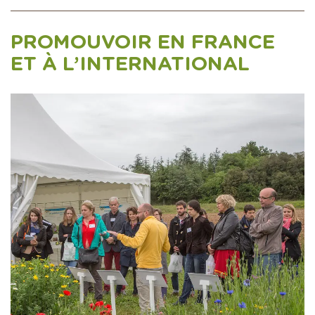
PROMOUVOIR EN FRANCE
ET À L’INTERNATIONAL