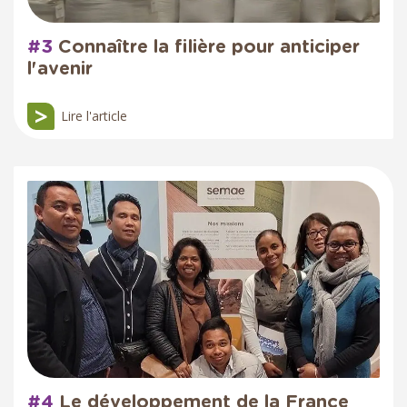
#3
Connaître la filière pour anticiper
l'avenir
Lire l'article
#4
Le développement de la France