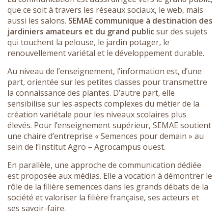
que ce soit à travers les réseaux sociaux, le web, mais
aussi les salons.
SEMAE communique à destination des
jardiniers amateurs et du grand public
sur des sujets
qui touchent la pelouse, le jardin potager, le
renouvellement variétal et le développement durable.
Au niveau de l’enseignement, l’information est, d’une
part, orientée sur les petites classes pour transmettre
la connaissance des plantes. D’autre part, elle
sensibilise sur les aspects complexes du métier de la
création variétale pour les niveaux scolaires plus
élevés. Pour l’enseignement supérieur, SEMAE soutient
une chaire d’entreprise « Semences pour demain » au
sein de l’Institut Agro – Agrocampus ouest.
En parallèle, une approche de communication dédiée
est proposée aux médias. Elle a vocation à démontrer le
rôle de la filière semences dans les grands débats de la
société et valoriser la filière française, ses acteurs et
ses savoir-faire.