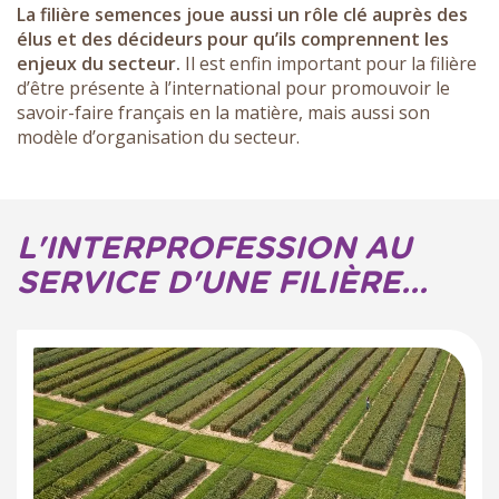
La filière semences joue aussi un rôle clé auprès des
élus et des décideurs pour qu’ils comprennent les
enjeux du secteur.
Il est enfin important pour la filière
d’être présente à l’international pour promouvoir le
savoir-faire français en la matière, mais aussi son
modèle d’organisation du secteur.
L'INTERPROFESSION AU
SERVICE D'UNE FILIÈRE...