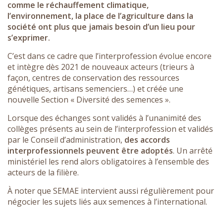
comme le réchauffement climatique,
l’environnement, la place de l’agriculture dans la
société ont plus que jamais besoin d’un lieu pour
s’exprimer.
C’est dans ce cadre que l’interprofession évolue encore
et intègre dès 2021 de nouveaux acteurs (trieurs à
façon, centres de conservation des ressources
génétiques, artisans semenciers…) et créée une
nouvelle Section « Diversité des semences ».
Lorsque des échanges sont validés à l’unanimité des
collèges présents au sein de l’interprofession et validés
par le Conseil d’administration,
des accords
interprofessionnels peuvent être adoptés
. Un arrêté
ministériel les rend alors obligatoires à l’ensemble des
acteurs de la filière.
À noter que SEMAE intervient aussi régulièrement pour
négocier les sujets liés aux semences à l’international.