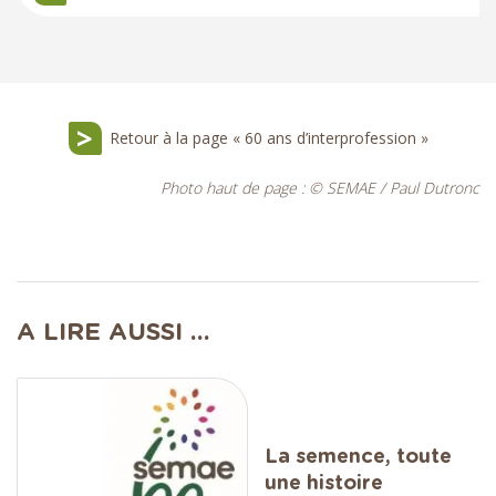
Retour à la page « 60 ans d’interprofession »
Photo haut de page : © SEMAE / Paul Dutronc
A LIRE AUSSI ...
La semence, toute
une histoire