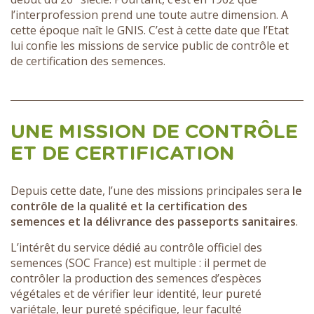
l’interprofession prend une toute autre dimension. A
cette époque naît le GNIS. C’est à cette date que l’Etat
lui confie les missions de service public de contrôle et
de certification des semences.
UNE MISSION DE CONTRÔLE
ET DE CERTIFICATION
Depuis cette date, l’une des missions principales sera
le
contrôle de la qualité et la certification des
semences et la délivrance des passeports sanitaires
.
L’intérêt du service dédié au contrôle officiel des
semences (SOC France) est multiple : il permet de
contrôler la production des semences d’espèces
végétales et de vérifier leur identité, leur pureté
variétale, leur pureté spécifique, leur faculté