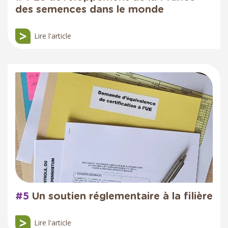
des semences dans le monde
Lire l'article
#5
Un soutien réglementaire à la filière
Lire l'article