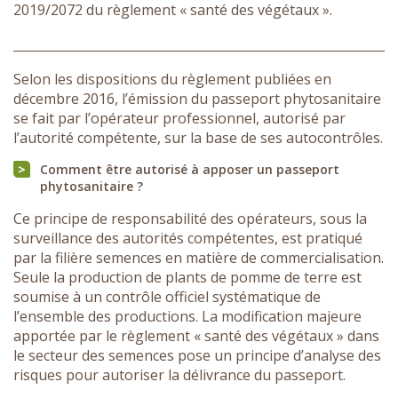
2019/2072 du règlement « santé des végétaux ».
Selon les dispositions du règlement publiées en
décembre 2016, l’émission du passeport phytosanitaire
se fait par l’opérateur professionnel, autorisé par
l’autorité compétente, sur la base de ses autocontrôles.
Comment être autorisé à apposer un passeport
phytosanitaire ?
Ce principe de responsabilité des opérateurs, sous la
surveillance des autorités compétentes, est pratiqué
par la filière semences en matière de commercialisation.
Seule la production de plants de pomme de terre est
soumise à un contrôle officiel systématique de
l’ensemble des productions. La modification majeure
apportée par le règlement « santé des végétaux » dans
le secteur des semences pose un principe d’analyse des
risques pour autoriser la délivrance du passeport.