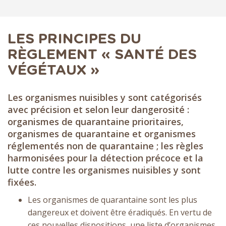
LES PRINCIPES DU
RÈGLEMENT « SANTÉ DES
VÉGÉTAUX »
Les organismes nuisibles y sont catégorisés
avec précision et selon leur dangerosité :
organismes de quarantaine prioritaires,
organismes de quarantaine et organismes
réglementés non de quarantaine ; les règles
harmonisées pour la détection précoce et la
lutte contre les organismes nuisibles y sont
fixées.
Les organismes de quarantaine sont les plus
dangereux et doivent être éradiqués. En vertu de
ces nouvelles dispositions, une liste d’organismes