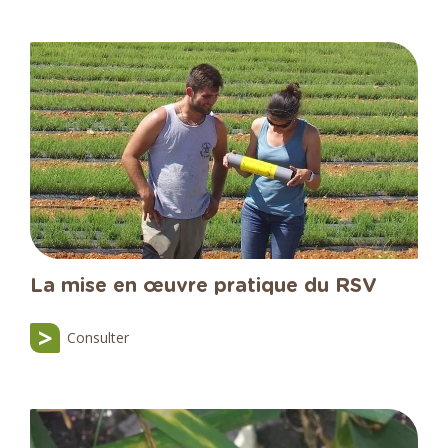
La mise en œuvre pratique du RSV
Consulter