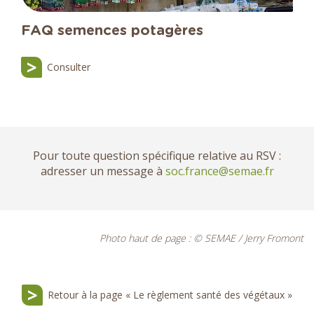
FAQ semences potagères
Consulter
Pour toute question spécifique relative au RSV :
adresser un message à
soc.france@semae.fr
Photo haut de page : © SEMAE / Jerry Fromont
Retour à la page « Le règlement santé des végétaux »