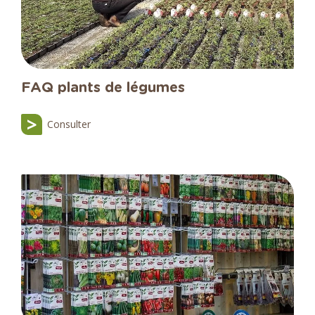
FAQ plants de légumes
Consulter