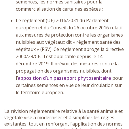
semences, les normes sanitaires pour la
commercialisation de certaines espèces ;
Le règlement (UE) 2016/2031 du Parlement
européen et du Conseil du 26 octobre 2016 relatif
aux mesures de protection contre les organismes
nuisibles aux végétaux dit « règlement santé des
végétaux » (RSV). Ce règlement abroge la directive
2000/29/CE. Il est applicable depuis le 14
décembre 2019. Il prévoit des mesures contre la
propagation des organismes nuisibles, dont
l’
apposition d’un passeport phytosanitaire
pour
certaines semences en vue de leur circulation sur
le territoire européen.
La révision réglementaire relative à la santé animale et
végétale vise à moderniser et à simplifier les règles
existantes, tout en renforçant l’application des normes