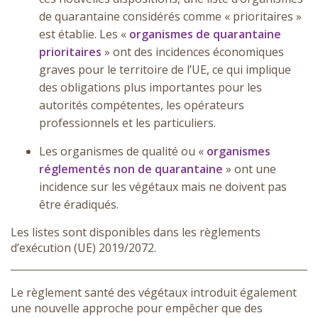
de quarantaine considérés comme « prioritaires »
est établie. Les «
organismes de quarantaine
prioritaires
» ont des incidences économiques
graves pour le territoire de l’UE, ce qui implique
des obligations plus importantes pour les
autorités compétentes, les opérateurs
professionnels et les particuliers.
Les organismes de qualité ou «
organismes
réglementés non de quarantaine
» ont une
incidence sur les végétaux mais ne doivent pas
être éradiqués.
Les listes sont disponibles dans les règlements
d’exécution (UE) 2019/2072.
Le règlement santé des végétaux introduit également
une nouvelle approche pour empêcher que des