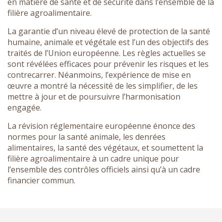
en matière de santé et de sécurité dans l’ensemble de la
filière agroalimentaire.
La garantie d’un niveau élevé de protection de la santé
humaine, animale et végétale est l’un des objectifs des
traités de l’Union européenne. Les règles actuelles se
sont révélées efficaces pour prévenir les risques et les
contrecarrer. Néanmoins, l’expérience de mise en
œuvre a montré la nécessité de les simplifier, de les
mettre à jour et de poursuivre l’harmonisation
engagée.
La révision réglementaire européenne énonce des
normes pour la santé animale, les denrées
alimentaires, la santé des végétaux, et soumettent la
filière agroalimentaire à un cadre unique pour
l’ensemble des contrôles officiels ainsi qu’à un cadre
financier commun.