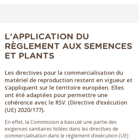
L'APPLICATION DU
RÈGLEMENT AUX SEMENCES
ET PLANTS
Les directives pour la commercialisation du
matériel de reproduction restent en vigueur et
s’appliquent sur le territoire européen. Elles
ont été adaptées pour permettre une
cohérence avec le RSV. (Directive d’exécution
(UE) 2020/177).
En effet, la Commission a basculé une partie des
exigences sanitaires listées dans les directives de
commercialisation dans le règlement d’exécution (UE)