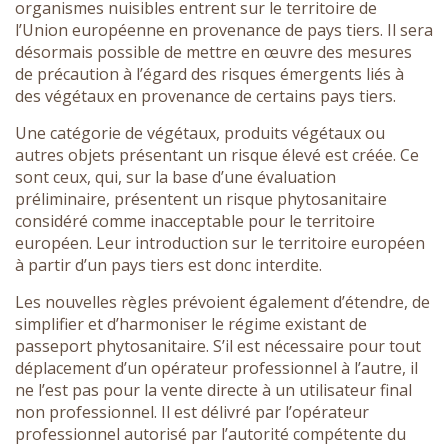
organismes nuisibles entrent sur le territoire de
l’Union européenne en provenance de pays tiers. Il sera
désormais possible de mettre en œuvre des mesures
de précaution à l’égard des risques émergents liés à
des végétaux en provenance de certains pays tiers.
Une catégorie de végétaux, produits végétaux ou
autres objets présentant un risque élevé est créée. Ce
sont ceux, qui, sur la base d’une évaluation
préliminaire, présentent un risque phytosanitaire
considéré comme inacceptable pour le territoire
européen. Leur introduction sur le territoire européen
à partir d’un pays tiers est donc interdite.
Les nouvelles règles prévoient également d’étendre, de
simplifier et d’harmoniser le régime existant de
passeport phytosanitaire. S’il est nécessaire pour tout
déplacement d’un opérateur professionnel à l’autre, il
ne l’est pas pour la vente directe à un utilisateur final
non professionnel. Il est délivré par l’opérateur
professionnel autorisé par l’autorité compétente du