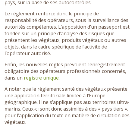
pays, sur la base de ses autocontrôles.
Le règlement renforce donc le principe de
responsabilité des opérateurs, sous la surveillance des
autorités compétentes. L’apposition d’un passeport est
fondée sur un principe d’analyse des risques que
présentent les végétaux, produits végétaux ou autres
objets, dans le cadre spécifique de l’activité de
l’opérateur autorisé.
Enfin, les nouvelles règles prévoient l’enregistrement
obligatoire des opérateurs professionnels concernés,
dans un
registre unique
.
A noter que le règlement santé des végétaux présente
une application territoriale limitée à l’Europe
géographique. Il ne s’applique pas aux territoires ultra-
marins. Ceux-ci sont donc assimilés à des « pays tiers »,
pour l’application du texte en matière de circulation des
végétaux.