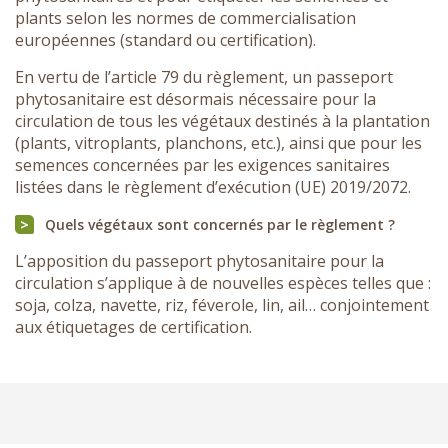
plants selon les normes de commercialisation
européennes (standard ou certification).
En vertu de l’article 79 du règlement, un passeport
phytosanitaire est désormais nécessaire pour la
circulation de tous les végétaux destinés à la plantation
(plants, vitroplants, planchons, etc.), ainsi que pour les
semences concernées par les exigences sanitaires
listées dans le règlement d’exécution (UE) 2019/2072.
Quels végétaux sont concernés par le règlement ?
L’apposition du passeport phytosanitaire pour la
circulation s’applique à de nouvelles espèces telles que :
soja, colza, navette, riz, féverole, lin, ail… conjointement
aux étiquetages de certification.