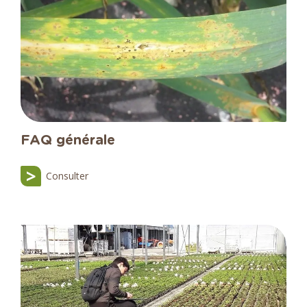
FAQ générale
Consulter