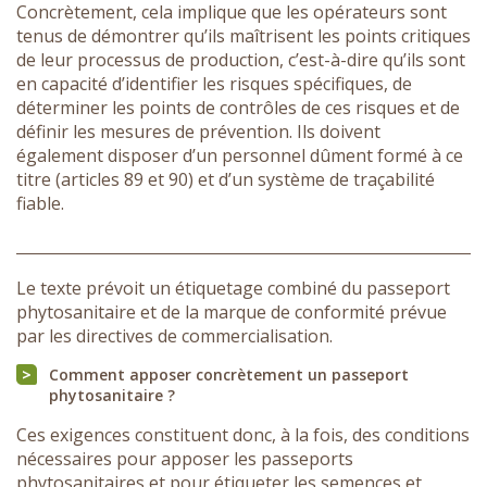
Concrètement, cela implique que les opérateurs sont
tenus de démontrer qu’ils maîtrisent les points critiques
de leur processus de production, c’est-à-dire qu’ils sont
en capacité d’identifier les risques spécifiques, de
déterminer les points de contrôles de ces risques et de
définir les mesures de prévention. Ils doivent
également disposer d’un personnel dûment formé à ce
titre (articles 89 et 90) et d’un système de traçabilité
fiable.
Le texte prévoit un étiquetage combiné du passeport
phytosanitaire et de la marque de conformité prévue
par les directives de commercialisation.
Comment apposer concrètement un passeport
phytosanitaire ?
Ces exigences constituent donc, à la fois, des conditions
nécessaires pour apposer les passeports
phytosanitaires et pour étiqueter les semences et