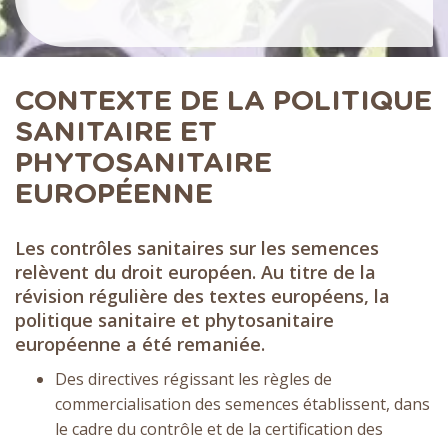
CONTEXTE DE LA POLITIQUE
SANITAIRE ET
PHYTOSANITAIRE
EUROPÉENNE
Les contrôles sanitaires sur les semences
relèvent du droit européen. Au titre de la
révision régulière des textes européens, la
politique sanitaire et phytosanitaire
européenne a été remaniée.
Des directives régissant les règles de
commercialisation des semences établissent, dans
le cadre du contrôle et de la certification des