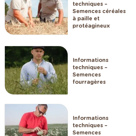
techniques –
Semences céréales
à paille et
protéagineux
Informations
techniques –
Semences
fourragères
Informations
techniques –
Semences