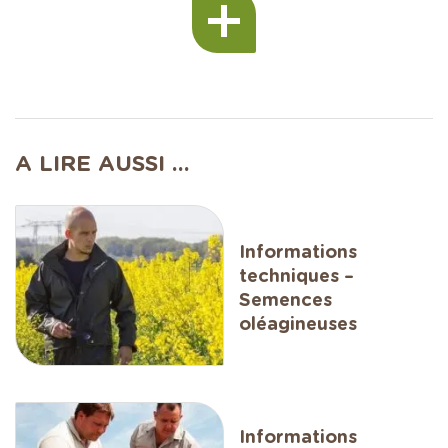
A LIRE AUSSI ...
Informations
techniques –
Semences
oléagineuses
Informations