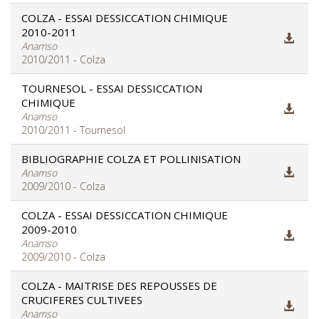
COLZA - ESSAI DESSICCATION CHIMIQUE
2010-2011
Anamso
2010/2011 - Colza
TOURNESOL - ESSAI DESSICCATION
CHIMIQUE
Anamso
2010/2011 - Tournesol
BIBLIOGRAPHIE COLZA ET POLLINISATION
Anamso
2009/2010 - Colza
COLZA - ESSAI DESSICCATION CHIMIQUE
2009-2010
Anamso
2009/2010 - Colza
COLZA - MAITRISE DES REPOUSSES DE
CRUCIFERES CULTIVEES
Anamso