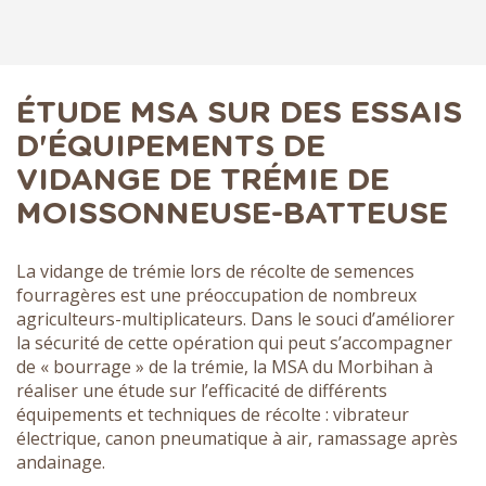
ÉTUDE MSA SUR DES ESSAIS
D'ÉQUIPEMENTS DE
VIDANGE DE TRÉMIE DE
MOISSONNEUSE-BATTEUSE
La vidange de trémie lors de récolte de semences
fourragères est une préoccupation de nombreux
agriculteurs-multiplicateurs. Dans le souci d’améliorer
la sécurité de cette opération qui peut s’accompagner
de « bourrage » de la trémie, la MSA du Morbihan à
réaliser une étude sur l’efficacité de différents
équipements et techniques de récolte : vibrateur
électrique, canon pneumatique à air, ramassage après
andainage.