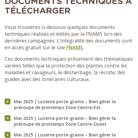
DOCUMENTS TECHNIQUES À
TÉLÉCHARGER
Vous trouverez ci-dessous quelques documents
techniques réalisés et édités par la FNAMS lors des
dernières campagnes. L’intégralité des documents sont
en accès gratuit sur le site
FNAMS
.
Ces documents techniques présentent des thématiques
variées telles que la protection des plantes contre les
maladies et ravageurs, le désherbage, la récolte, des
guides avec des itinéraires culturaux.
Mai 2025 | Luzerne porte-graine – Bien gérer la
précoupe de printemps Zone Centre-Est
Mai 2025 | Luzerne porte-graine – Bien gérer la
précoupe de printemps Zone Centre-Ouest
Mai 2025 | Luzerne porte-graine – Bien gérer la