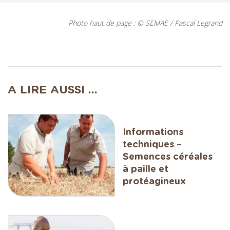
Photo haut de page : © SEMAE / Pascal Legrand
A LIRE AUSSI ...
Informations
techniques –
Semences céréales
à paille et
protéagineux