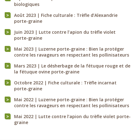
biologiques
Août 2023 | Fiche culturale : Trèfle d’Alexandrie
porte-graine
Juin 2023 | Lutte contre l’apion du trèfle violet
porte-graine
Mai 2023 | Luzerne porte-graine : Bien la protéger
contre les ravageurs en respectant les pollinisateurs
Mars 2023 | Le désherbage de la fétuque rouge et de
la fétuque ovine porte-graine
Octobre 2022 | Fiche culturale : Trèfle incarnat
porte-graine
Mai 2022 | Luzerne porte-graine : Bien la protéger
contre les ravageurs en respectant les pollinisateurs
Mai 2022 | Lutte contre l’apion du trèfle violet porte-
graine