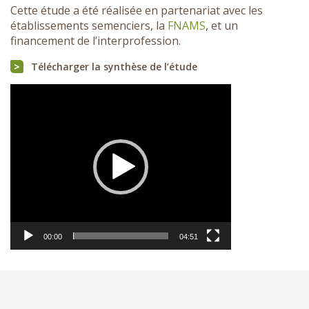
Cette étude a été réalisée en partenariat avec les
établissements semenciers, la
FNAMS
, et un
financement de l’interprofession.
Télécharger la synthèse de l’étude
Lecteur
vidéo
00:00
04:51