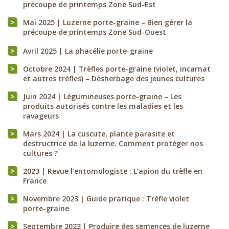
précoupe de printemps Zone Sud-Est
Mai 2025 | Luzerne porte-graine – Bien gérer la
précoupe de printemps Zone Sud-Ouest
Avril 2025 | La phacélie porte-graine
Octobre 2024 | Trèfles porte-graine (violet, incarnat
et autres trèfles) – Désherbage des jeunes cultures
Juin 2024 | Légumineuses porte-graine – Les
produits autorisés contre les maladies et les
ravageurs
Mars 2024 | La cuscute, plante parasite et
destructrice de la luzerne. Comment protéger nos
cultures ?
2023 | Revue l’entomologiste : L’apion du trèfle en
France
Novembre 2023 | Guide pratique : Trèfle violet
porte-graine
Septembre 2023 | Produire des semences de luzerne