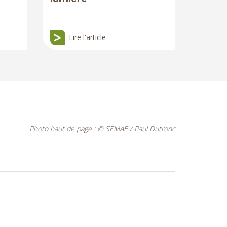
Lire l'article
Photo haut de page : © SEMAE / Paul Dutronc