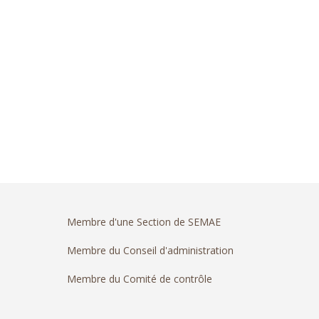
Membre d'une Section de SEMAE
Membre du Conseil d'administration
Membre du Comité de contrôle