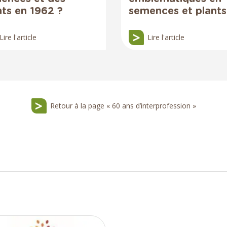
nts en 1962 ?
semences et plants
Lire l'article
Lire l'article
Retour à la page « 60 ans d’interprofession »