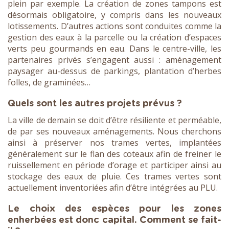
plein par exemple. La création de zones tampons est
désormais obligatoire, y compris dans les nouveaux
lotissements. D’autres actions sont conduites comme la
gestion des eaux à la parcelle ou la création d’espaces
verts peu gourmands en eau. Dans le centre-ville, les
partenaires privés s’engagent aussi : aménagement
paysager au-dessus de parkings, plantation d’herbes
folles, de graminées…
Quels sont les autres projets prévus ?
La ville de demain se doit d’être résiliente et perméable,
de par ses nouveaux aménagements. Nous cherchons
ainsi à préserver nos trames vertes, implantées
généralement sur le flan des coteaux afin de freiner le
ruissellement en période d’orage et participer ainsi au
stockage des eaux de pluie. Ces trames vertes sont
actuellement inventoriées afin d’être intégrées au PLU.
Le choix des espèces pour les zones
enherbées est donc capital. Comment se fait-