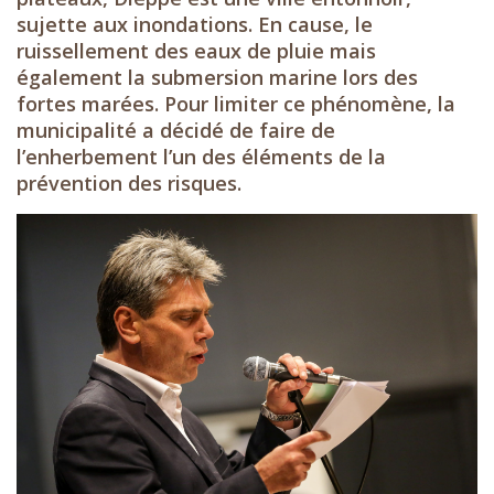
sujette aux inondations. En cause, le
ruissellement des eaux de pluie mais
également la submersion marine lors des
fortes marées. Pour limiter ce phénomène, la
municipalité a décidé de faire de
l’enherbement l’un des éléments de la
prévention des risques.