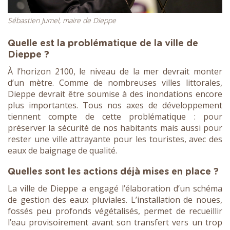
Sébastien Jumel, maire de Dieppe
Quelle est la problématique de la ville de
Dieppe ?
À l’horizon 2100, le niveau de la mer devrait monter
d’un mètre. Comme de nombreuses villes littorales,
Dieppe devrait être soumise à des inondations encore
plus importantes. Tous nos axes de développement
tiennent compte de cette problématique : pour
préserver la sécurité de nos habitants mais aussi pour
rester une ville attrayante pour les touristes, avec des
eaux de baignage de qualité.
Quelles sont les actions déjà mises en place ?
La ville de Dieppe a engagé l’élaboration d’un schéma
de gestion des eaux pluviales. L’installation de noues,
fossés peu profonds végétalisés, permet de recueillir
l’eau provisoirement avant son transfert vers un trop