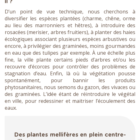
il ?
D’un point de vue technique, nous cherchons à
diversifier les espèces plantées (charme, chêne, orme
au lieu des marronniers et hêtres), à introduire des
rosacées (merisier, arbres fruitiers), à planter des haies
écologiques associant plusieurs espèces arbustives ou
encore, à privilégier des graminées, moins gourmandes
en eau que des tulipes par exemple. À une échelle plus
fine, la ville plante certains pieds d’arbres et/ou les
recouvre d’écorces pour contrôler des problèmes de
stagnation d’eau. Enfin, là où la végétation pousse
spontanément, pour bannir les produits
phytosanitaires, nous semons du gazon, des vivaces ou
des graminées. L’idée étant de réintroduire le végétal
en ville, pour redessiner et maitriser l’écoulement des
eaux.
Des plantes mellifères en plein centre-