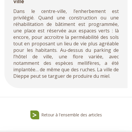
ville
Dans le centre-ville, l’enherbement est
privilégié. Quand une construction ou une
réhabilitation de bâtiment est programmée,
une place est réservée aux espaces verts : là
encore, pour accroitre la perméabilité des sols
tout en proposant un lieu de vie plus agréable
pour les habitants. Au-dessus du parking de
l’hôtel de ville, une flore variée, avec
notamment des espèces mellifères, a été
implantée… de même que des ruches. La ville de
Dieppe peut se targuer de produire du miel.
Retour à l'ensemble des articles