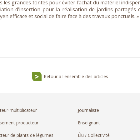
 les grandes tontes pour éviter l’achat du matériel indispe
iation d’insertion pour la réalisation de jardins partagés
n efficace et social de faire face à des travaux ponctuels. »
Retour à l'ensemble des articles
teur-multiplicateur
Journaliste
ssement producteur
Enseignant
teur de plants de légumes
Élu / Collectivité