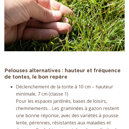
Pelouses alternatives : hauteur et fréquence
de tontes, le bon repère
Déclenchement de la tonte à 10 cm – hauteur
minimale, 7 cm (classe 1)
Pour les espaces jardinés, bases de loisirs,
cheminements… Les graminées à gazon restent
une bonne réponse, avec des variétés à pousse
lente, pérennes, résistantes aux maladies et