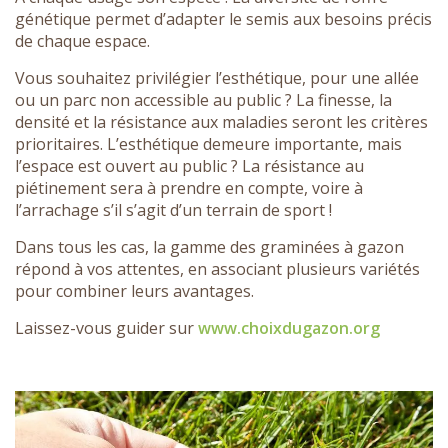
génétique permet d’adapter le semis aux besoins précis
de chaque espace.
Vous souhaitez privilégier l’esthétique, pour une allée
ou un parc non accessible au public ? La finesse, la
densité et la résistance aux maladies seront les critères
prioritaires. L’esthétique demeure importante, mais
l’espace est ouvert au public ? La résistance au
piétinement sera à prendre en compte, voire à
l’arrachage s’il s’agit d’un terrain de sport !
Dans tous les cas, la gamme des graminées à gazon
répond à vos attentes, en associant plusieurs variétés
pour combiner leurs avantages.
Laissez-vous guider sur
www.choixdugazon.org