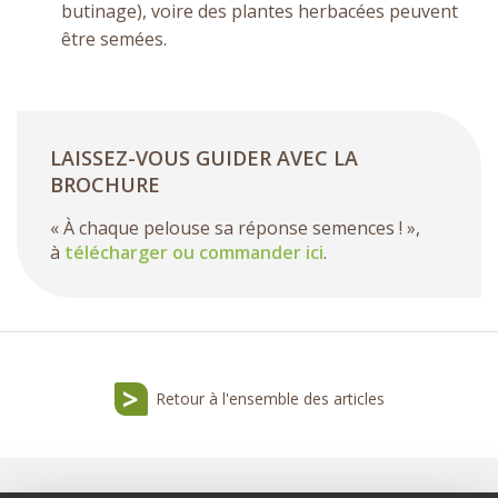
butinage), voire des plantes herbacées peuvent
être semées.
LAISSEZ-VOUS GUIDER AVEC LA
BROCHURE
« À chaque pelouse sa réponse semences ! »,
à
télécharger ou commander ici
.
Retour à l'ensemble des articles