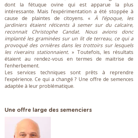
dont la fétuque ovine qui est apparue la plus
intéressante. Mais l’expérimentation a été stoppée à
cause de plaintes de citoyens. «
À l’époque, les
jardiniers étaient réticents à semer sur du calcaire,
reconnait Christophe Candat. Nous avions donc
implanté les graminées sur un lit de terreau, ce qui a
provoqué des ornières dans les trottoirs sur lesquels
les riverains stationnaient.
» Toutefois, les résultats
étaient au rendez-vous en termes de maitrise de
l’enherbement.
Les services techniques sont prêts à reprendre
l’expérience. Ce qui a changé ? Une offre de semences
adaptée à leur problématique.
Une offre large des semenciers