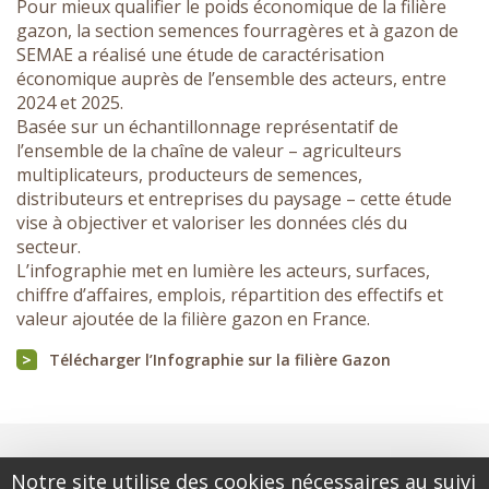
Pour mieux qualifier le poids économique de la filière
gazon, la section semences fourragères et à gazon de
SEMAE a réalisé une étude de caractérisation
économique auprès de l’ensemble des acteurs, entre
2024 et 2025.
Basée sur un échantillonnage représentatif de
l’ensemble de la chaîne de valeur – agriculteurs
multiplicateurs, producteurs de semences,
distributeurs et entreprises du paysage – cette étude
vise à objectiver et valoriser les données clés du
secteur.
L’infographie met en lumière les acteurs, surfaces,
chiffre d’affaires, emplois, répartition des effectifs et
valeur ajoutée de la filière gazon en France.
Télécharger l’Infographie sur la filière Gazon
Notre site utilise des cookies nécessaires au suivi