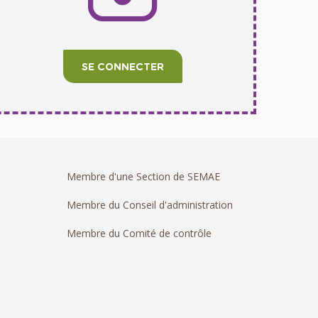
SE CONNECTER
Membre d'une Section de SEMAE
Membre du Conseil d'administration
Membre du Comité de contrôle