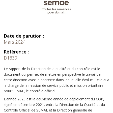
Date de parution :
Mars 2024
Référence :
D1839
Le rapport de la Direction de la qualité et du contrôle est le
document qui permet de mettre en perspective le travail de
cette direction avec le contexte dans lequel elle évolue. Celle-ci a
la charge de la
mission de service public et mission prioritaire
pour SEMAE, le contrôle officiel.
L’année 2023 est la deuxième année de déploiement du COP,
signé en décembre 2021, entre la Direction de la Qualité et du
Contrôle Officiel de SEMAE et la Direction générale de