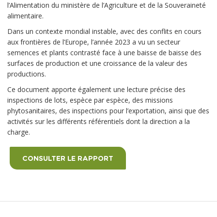
l’Alimentation du ministère de l’Agriculture et de la Souveraineté
alimentaire.
Dans un contexte mondial instable, avec des conflits en cours
aux frontières de l’Europe, l’année 2023 a vu un secteur
semences et plants contrasté face à une baisse de baisse des
surfaces de production et une croissance de la valeur des
productions.
Ce document apporte également une lecture précise des
inspections de lots, espèce par espèce, des missions
phytosanitaires, des inspections pour l’exportation, ainsi que des
activités sur les différents référentiels dont la direction a la
charge.
CONSULTER LE RAPPORT