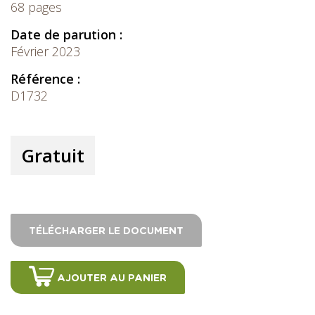
68 pages
Date de parution :
Février 2023
Référence :
D1732
Gratuit
TÉLÉCHARGER LE DOCUMENT
AJOUTER AU PANIER