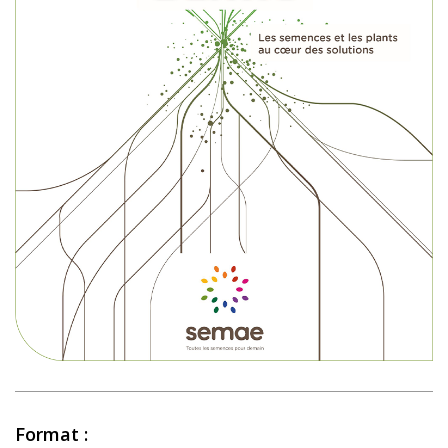
Format :