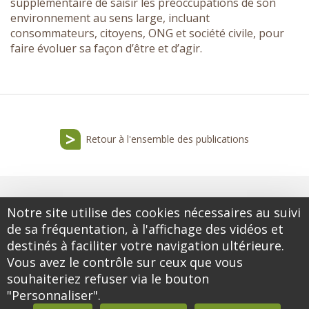
supplémentaire de saisir les préoccupations de son
environnement au sens large, incluant
consommateurs, citoyens, ONG et société civile, pour
faire évoluer sa façon d’être et d’agir.
Retour à l'ensemble des publications
Notre site utilise des cookies nécessaires au suivi
de sa fréquentation, à l'affichage des vidéos et
destinés à faciliter votre navigation ultérieure.
Vous avez le contrôle sur ceux que vous
souhaiteriez refuser via le bouton
"Personnaliser".