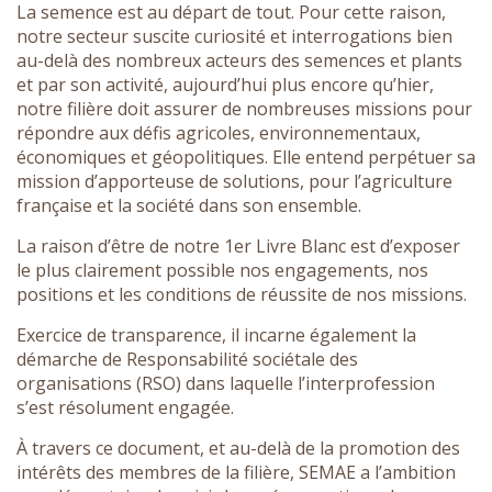
La semence est au départ de tout. Pour cette raison,
notre secteur suscite curiosité et interrogations bien
au-delà des nombreux acteurs des semences et plants
et par son activité, aujourd’hui plus encore qu’hier,
notre filière doit assurer de nombreuses missions pour
répondre aux défis agricoles, environnementaux,
économiques et géopolitiques. Elle entend perpétuer sa
mission d’apporteuse de solutions, pour l’agriculture
française et la société dans son ensemble.
La raison d’être de notre 1er Livre Blanc est d’exposer
le plus clairement possible nos engagements, nos
positions et les conditions de réussite de nos missions.
Exercice de transparence, il incarne également la
démarche de Responsabilité sociétale des
organisations (RSO) dans laquelle l’interprofession
s’est résolument engagée.
À travers ce document, et au-delà de la promotion des
intérêts des membres de la filière, SEMAE a l’ambition