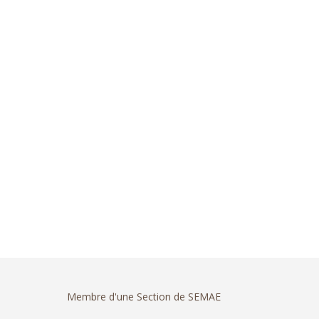
Membre d'une Section de SEMAE