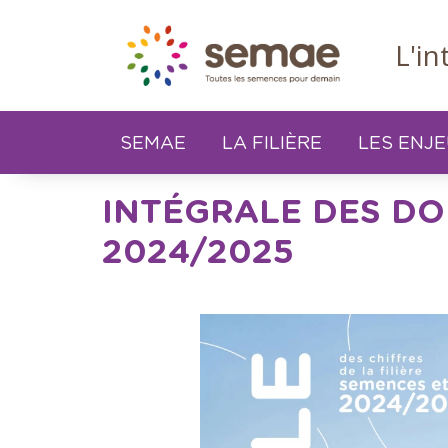
Panneau de gestion des cookies
L'i
SEMAE
LA FILIÈRE
LES ENJ
INTÉGRALE DES DO
2024/2025