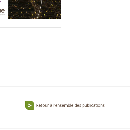
Retour à l'ensemble des publications