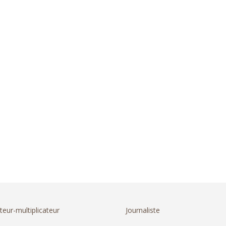
teur-multiplicateur
Journaliste