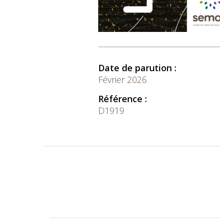
Date de parution :
Février 2026
Référence :
D1919