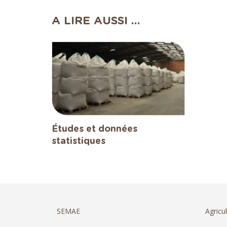
A LIRE AUSSI ...
Études et données
statistiques
SEMAE
Agricul