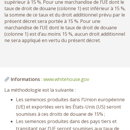
supérieur à 15 %. Pour une marchandise de l’UE dont le
taux de droit de douane (colonne 1) est inférieur à 15 %,
la somme de ce taux et du droit additionnel prévu par le
présent décret sera portée à 15 %. Pour une
marchandise de l’UE dont le taux de droit de douane
(colonne 1) est d’au moins 15 %, aucun droit additionnel
ne sera appliqué en vertu du présent décret.
Informations
:
www.whitehouse.gov
La méthodologie est la suivante :
Les semences produites dans l’Union européenne
(UE) et exportées vers les États-Unis (US) seront
soumises à ces droits de douane de 15% ;
Les semences produites dans des pays tiers et
transitant par l’UE seront soumises aux taux de