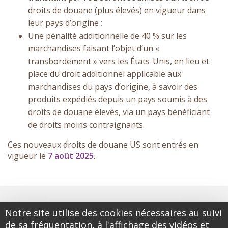
droits de douane (plus élevés) en vigueur dans
leur pays d’origine ;
Une pénalité additionnelle de 40 % sur les
marchandises faisant l’objet d’un «
transbordement » vers les États-Unis, en lieu et
place du droit additionnel applicable aux
marchandises du pays d’origine, à savoir des
produits expédiés depuis un pays soumis à des
droits de douane élevés, via un pays bénéficiant
de droits moins contraignants.
Ces nouveaux droits de douane US sont entrés en
vigueur le
7 août 2025
.
Notre site utilise des cookies nécessaires au suivi
de sa fréquentation, à l'affichage des vidéos et