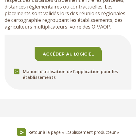
distances réglementaires ou contractuelles. Les
placements sont validés lors des réunions régionales
de cartographie regroupant les établissements, des
agriculteurs multiplicateurs, voire des OP/AOP.
ACCÉDER AU LOGICIEL
Manuel d’utilisation de l’application pour les
établissements
Retour à la page « Etablissement producteur »