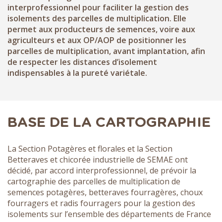
interprofessionnel pour faciliter la gestion des
isolements des parcelles de multiplication. Elle
permet aux producteurs de semences, voire aux
agriculteurs et aux OP/AOP de positionner les
parcelles de multiplication, avant implantation, afin
de respecter les distances d’isolement
indispensables à la pureté variétale.
BASE DE LA CARTOGRAPHIE
La Section Potagères et florales et la Section
Betteraves et chicorée industrielle de SEMAE ont
décidé, par accord interprofessionnel, de prévoir la
cartographie des parcelles de multiplication de
semences potagères, betteraves fourragères, choux
fourragers et radis fourragers pour la gestion des
isolements sur l’ensemble des départements de France