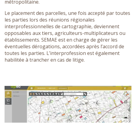
métropolitaine.
Le placement des parcelles, une fois accepté par toutes
les parties lors des réunions régionales
interprofessionnelles de cartographie, deviennent
opposables aux tiers, agriculteurs-multiplicateurs ou
établissements. SEMAE est en charge de gérer les
éventuelles dérogations, accordées après l’accord de
toutes les parties. L’interprofession est également
habilitée à trancher en cas de litige.