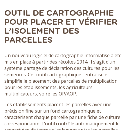
OUTIL DE CARTOGRAPHIE
POUR PLACER ET VÉRIFIER
L’ISOLEMENT DES
PARCELLES
Un nouveau logiciel de cartographie informatisé a été
mis en place à partir des récoltes 2014. Il s’agit d’un
système partagé de déclaration des cultures pour les
semences. Cet outil cartographique centralise et
simplifie le placement des parcelles de multiplication
pour les établissements, les agriculteurs
multiplicateurs, voire les OP/AOP.
Les établissements placent les parcelles avec une
précision fine sur un fond cartographique et
caractérisent chaque parcelle par une fiche de culture
correspondante. L’outil contrôle automatiquement le
respect des distances d’isolement entre les parcelles,