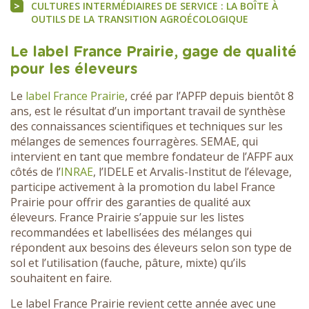
CULTURES INTERMÉDIAIRES DE SERVICE : LA BOÎTE À
OUTILS DE LA TRANSITION AGROÉCOLOGIQUE
Le label France Prairie, gage de qualité
pour les éleveurs
Le
label France Prairie
, créé par l’APFP depuis bientôt 8
ans, est le résultat d’un important travail de synthèse
des connaissances scientifiques et techniques sur les
mélanges de semences fourragères. SEMAE, qui
intervient en tant que membre fondateur de l’AFPF aux
côtés de l’
INRAE
, l’IDELE et Arvalis-Institut de l’élevage,
participe activement à la promotion du label France
Prairie pour offrir des garanties de qualité aux
éleveurs. France Prairie s’appuie sur les listes
recommandées et labellisées des mélanges qui
répondent aux besoins des éleveurs selon son type de
sol et l’utilisation (fauche, pâture, mixte) qu’ils
souhaitent en faire.
Le label France Prairie revient cette année avec une