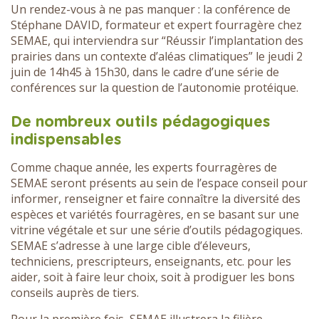
Un rendez-vous à ne pas manquer : la conférence de
Stéphane DAVID, formateur et expert fourragère chez
SEMAE, qui interviendra sur “Réussir l’implantation des
prairies dans un contexte d’aléas climatiques” le jeudi 2
juin de 14h45 à 15h30, dans le cadre d’une série de
conférences sur la question de l’autonomie protéique.
De nombreux outils pédagogiques
indispensables
Comme chaque année, les experts fourragères de
SEMAE seront présents au sein de l’espace conseil pour
informer, renseigner et faire connaître la diversité des
espèces et variétés fourragères, en se basant sur une
vitrine végétale et sur une série d’outils pédagogiques.
SEMAE s’adresse à une large cible d’éleveurs,
techniciens, prescripteurs, enseignants, etc. pour les
aider, soit à faire leur choix, soit à prodiguer les bons
conseils auprès de tiers.