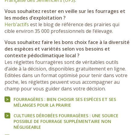
Française des Semenciers (UFS)
.
Vous souhaitez rester en veille sur les fourrages et
les modes d’exploitation ?
Herb’actifs
est le blog de référence des prairies qui
cible environ 35 000 professionnels de l’élevage.
Vous souhaitez faire les bons choix face à la diversité
des espèces et variétés selon vos besoins et
contexte pédoclimatique local ?
Les réglettes fourragères sont de véritables outils
d’aide à la décision, disponibles gratuitement en ligne.
Editées dans un format optimisé pour tenir dans votre
poche, les réglettes peuvent vous accompagner au
champ pour vous guider dans votre décision.
FOURRAGÈRES : BIEN CHOISIR SES ESPÈCES ET SES
MÉLANGES POUR LA PRAIRIE
CULTURES DÉROBÉES FOURRAGÈRES : UNE SOURCE
POSSIBLE DE FOURRAGE SUPPLÉMENTAIRE NON
NÉGLIGEABLE