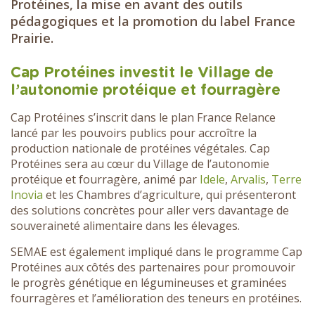
Protéines, la mise en avant des outils
pédagogiques et la promotion du label France
Prairie.
Cap Protéines investit le Village de
l’autonomie protéique et fourragère
Cap Protéines s’inscrit dans le plan France Relance
lancé par les pouvoirs publics pour accroître la
production nationale de protéines végétales. Cap
Protéines sera au cœur du Village de l’autonomie
protéique et fourragère, animé par
Idele
,
Arvalis
,
Terre
Inovia
et les Chambres d’agriculture, qui présenteront
des solutions concrètes pour aller vers davantage de
souveraineté alimentaire dans les élevages.
SEMAE est également impliqué dans le programme Cap
Protéines aux côtés des partenaires pour promouvoir
le progrès génétique en légumineuses et graminées
fourragères et l’amélioration des teneurs en protéines.