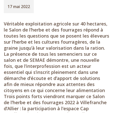
17 mai 2022
Véritable exploitation agricole sur 40 hectares,
le Salon de l’herbe et des fourrages répond à
toutes les questions que se posent les éleveurs
sur l’herbe et les cultures fourragères, de la
graine jusqu’à leur valorisation dans la ration.
La présence de tous les semenciers sur ce
salon et de SEMAE démontre, une nouvelle
fois, que l’interprofession est un acteur
essentiel qui s’inscrit pleinement dans une
démarche d’écoute et d’apport de solutions
afin de mieux répondre aux attentes des
citoyens en ce qui concerne leur alimentation
Trois points forts viendront marquer ce Salon
de l’herbe et des fourrages 2022 à Villefranche
d’Allier : la participation à l’espace Cap