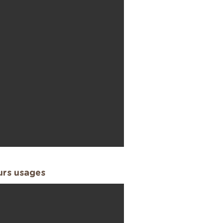
urs usages