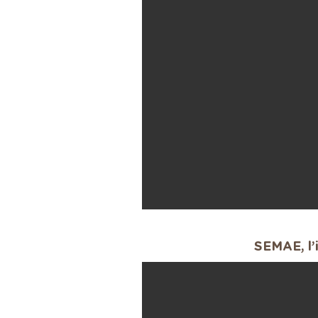
SEMAE, l’