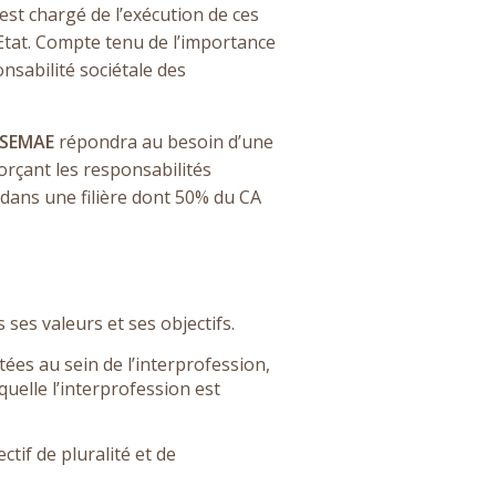
 est chargé de l’exécution de ces
’Etat. Compte tenu de l’importance
sabilité sociétale des
SEMAE
répondra au besoin d’une
orçant les responsabilités
, dans une filière dont 50% du CA
ses valeurs et ses objectifs.
tées au sein de l’interprofession,
quelle l’interprofession est
tif de pluralité et de