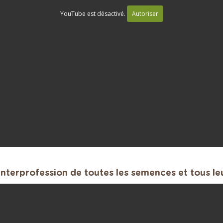
YouTube est désactivé.
Autoriser
interprofession de toutes les semences et tous le