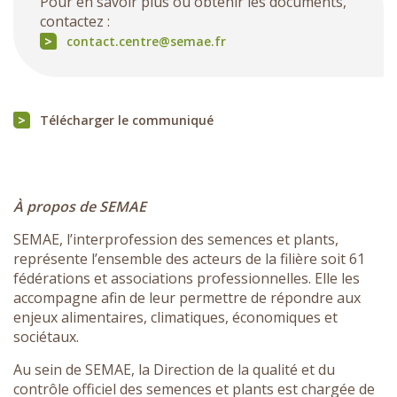
Pour en savoir plus ou obtenir les documents,
contactez :
contact.centre@semae.fr
Télécharger le communiqué
À propos de SEMAE
SEMAE, l’interprofession des semences et plants,
représente l’ensemble des acteurs de la filière soit 61
fédérations et associations professionnelles. Elle les
accompagne afin de leur permettre de répondre aux
enjeux alimentaires, climatiques, économiques et
sociétaux.
Au sein de SEMAE, la Direction de la qualité et du
contrôle officiel des semences et plants est chargée de