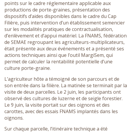
points sur le cadre réglementaire applicable aux
productions de porte-graines, présentation des
dispositifs d’aides disponibles dans le cadre du Cap
Filière, puis intervention d’un établissement semencier
sur les modalités pratiques de contractualisation,
d’enlèvement et d’appui matériel. La FNAMS, fédération
de SEMAE regroupant les agriculteurs-multiplicateurs,
était présente aux deux événements et a présenté ses
actions techniques ainsi que l’outil MargiSem, qui
permet de calculer la rentabilité potentielle d’une
culture porte-graine.
L’agriculteur hôte a témoigné de son parcours et de
son entrée dans la filière. La matinée se terminait par la
visite de deux parcelles. Le 2 juin, les participants ont
observé des cultures de luzerne et de seigle forestier.
Le 9 juin, la visite portait sur des oignons et des
carottes, avec des essais FNAMS implantés dans les
oignons.
Sur chaque parcelle, l’itinéraire technique a été