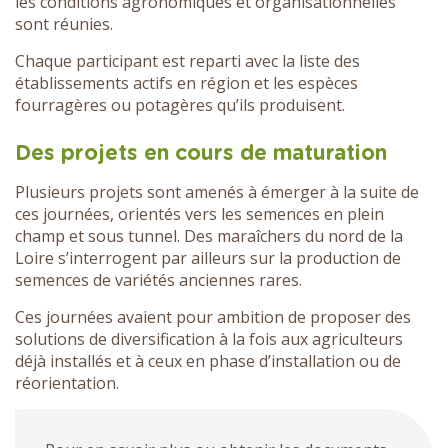
les conditions agronomiques et organisationnelles
sont réunies.
Chaque participant est reparti avec la liste des
établissements actifs en région et les espèces
fourragères ou potagères qu’ils produisent.
Des projets en cours de maturation
Plusieurs projets sont amenés à émerger à la suite de
ces journées, orientés vers les semences en plein
champ et sous tunnel. Des maraîchers du nord de la
Loire s’interrogent par ailleurs sur la production de
semences de variétés anciennes rares.
Ces journées avaient pour ambition de proposer des
solutions de diversification à la fois aux agriculteurs
déjà installés et à ceux en phase d’installation ou de
réorientation.