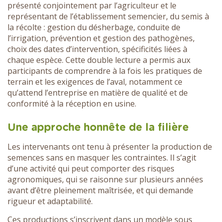
présenté conjointement par l’agriculteur et le
représentant de l’établissement semencier, du semis à
la récolte : gestion du désherbage, conduite de
l’irrigation, prévention et gestion des pathogènes,
choix des dates d’intervention, spécificités liées à
chaque espèce. Cette double lecture a permis aux
participants de comprendre à la fois les pratiques de
terrain et les exigences de l’aval, notamment ce
qu’attend l’entreprise en matière de qualité et de
conformité à la réception en usine.
Une approche honnête de la filière
Les intervenants ont tenu à présenter la production de
semences sans en masquer les contraintes. Il s’agit
d’une activité qui peut comporter des risques
agronomiques, qui se raisonne sur plusieurs années
avant d’être pleinement maîtrisée, et qui demande
rigueur et adaptabilité.
Ces productions s’inscrivent dans un modèle sous