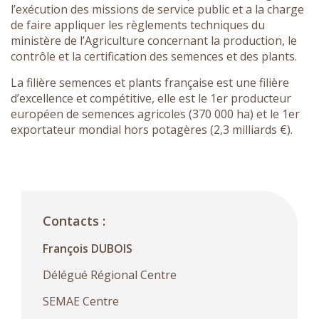
l’exécution des missions de service public et a la charge
de faire appliquer les règlements techniques du
ministère de l’Agriculture concernant la production, le
contrôle et la certification des semences et des plants.
La filière semences et plants française est une filière
d’excellence et compétitive, elle est le 1er producteur
européen de semences agricoles (370 000 ha) et le 1er
exportateur mondial hors potagères (2,3 milliards €).
Contacts :
François DUBOIS
Délégué Régional Centre
SEMAE Centre