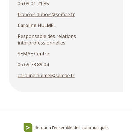
06 09 01 21 85
francois.dubois@semae.fr
Caroline HULMEL
Responsable des relations
interprofessionnelles
SEMAE Centre
06 69 73 89 04
caroline.hulmel@semae.fr
Retour à l'ensemble des communiqués