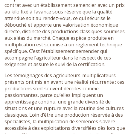
contrat avec un établissement semencier avec un prix
au kilo fixé à l’avance sous réserve que la qualité
attendue soit au rendez-vous, ce qui sécurise le
débouché et apporte une valorisation économique
directe, distincte des productions classiques soumises
aux aléas du marché. Chaque espèce produite en
multiplication est soumise à un règlement technique
spécifique. C’est l’établissement semencier qui
accompagne l’agriculteur dans le respect de ces
exigences et assure le suivi de la certification.
Les témoignages des agriculteurs-multiplicateurs
présents ont mis en avant une réalité récurrente : ces
productions sont souvent décrites comme
passionnantes, parce qu’elles impliquent un
apprentissage continu, une grande diversité de
situations et une rupture avec la routine des cultures
classiques. Loin d’être une production réservée à des
spécialistes, la multiplication de semences s’avère
accessible à des exploitations diversifiées dès lors que