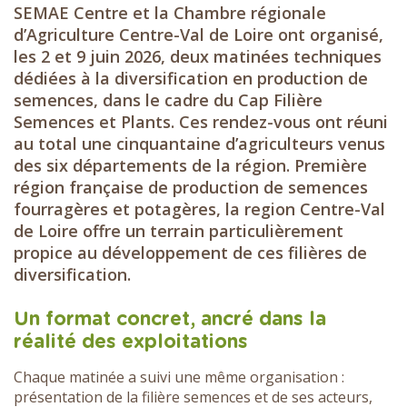
SEMAE Centre et la Chambre régionale
d’Agriculture Centre-Val de Loire ont organisé,
les 2 et 9 juin 2026, deux matinées techniques
dédiées à la diversification en production de
semences, dans le cadre du Cap Filière
Semences et Plants. Ces rendez-vous ont réuni
au total une cinquantaine d’agriculteurs venus
des six départements de la région. Première
région française de production de semences
fourragères et potagères, la region Centre-Val
de Loire offre un terrain particulièrement
propice au développement de ces filières de
diversification.
Un format concret, ancré dans la
réalité des exploitations
Chaque matinée a suivi une même organisation :
présentation de la filière semences et de ses acteurs,