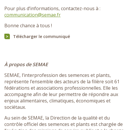
Pour plus d’informations, contactez-nous à :
communication@semae.fr
Bonne chance à tous !
Télécharger le communiqué
À propos de SEMAE
SEMAE, l’interprofession des semences et plants,
représente l’ensemble des acteurs de la filière soit 61
fédérations et associations professionnelles. Elle les
accompagne afin de leur permettre de répondre aux
enjeux alimentaires, climatiques, économiques et
sociétaux.
Au sein de SEMAE, la Direction de la qualité et du
contrôle officiel des semences et plants est chargée de