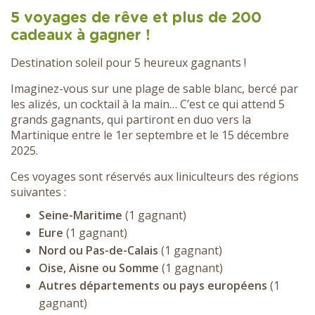
5 voyages de rêve et plus de 200
cadeaux à gagner !
Destination soleil pour 5 heureux gagnants !
Imaginez-vous sur une plage de sable blanc, bercé par
les alizés, un cocktail à la main… C’est ce qui attend 5
grands gagnants, qui partiront en duo vers la
Martinique entre le 1er septembre et le 15 décembre
2025.
Ces voyages sont réservés aux liniculteurs des régions
suivantes :
Seine-Maritime
(1 gagnant)
Eure
(1 gagnant)
Nord ou Pas-de-Calais
(1 gagnant)
Oise, Aisne ou Somme
(1 gagnant)
Autres départements ou pays européens
(1
gagnant)