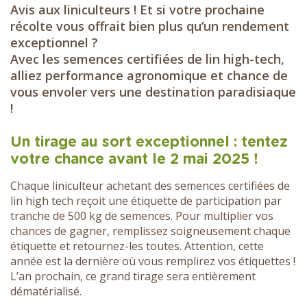
Avis aux liniculteurs ! Et si votre prochaine
récolte vous offrait bien plus qu’un rendement
exceptionnel ?
Avec les semences certifiées de lin high-tech,
alliez performance agronomique et chance de
vous envoler vers une destination paradisiaque
!
Un tirage au sort exceptionnel : tentez
votre chance avant le 2 mai 2025 !
Chaque liniculteur achetant des semences certifiées de
lin high tech reçoit une étiquette de participation par
tranche de 500 kg de semences. Pour multiplier vos
chances de gagner, remplissez soigneusement chaque
étiquette et retournez-les toutes. Attention, cette
année est la dernière où vous remplirez vos étiquettes !
L’an prochain, ce grand tirage sera entièrement
dématérialisé.