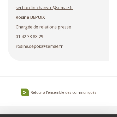
section.lin-chanvre@semae.fr
Rosine DEPOIX
Chargée de relations presse
01 42 33 88 29
rosine.depoix@semae.fr
Retour à l'ensemble des communiqués