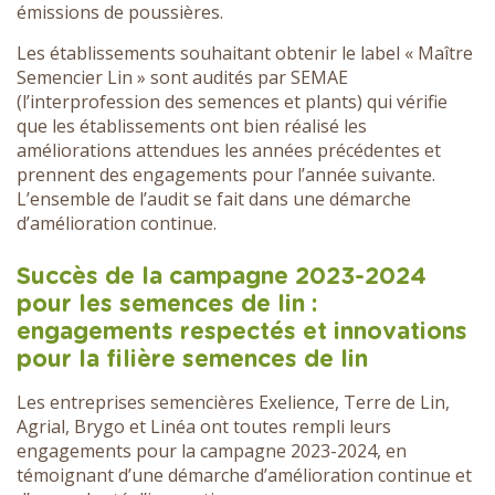
émissions de poussières.
Les établissements souhaitant obtenir le label « Maître
Semencier Lin » sont audités par SEMAE
(l’interprofession des semences et plants) qui vérifie
que les établissements ont bien réalisé les
améliorations attendues les années précédentes et
prennent des engagements pour l’année suivante.
L’ensemble de l’audit se fait dans une démarche
d’amélioration continue.
Succès de la campagne 2023-2024
pour les semences de lin :
engagements respectés et innovations
pour la filière semences de lin
Les entreprises semencières Exelience, Terre de Lin,
Agrial, Brygo et Linéa ont toutes rempli leurs
engagements pour la campagne 2023-2024, en
témoignant d’une démarche d’amélioration continue et