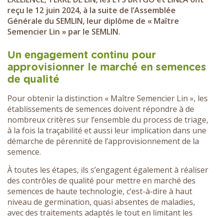
reçu le 12 juin 2024, à la suite de l’Assemblée
Générale du SEMLIN,
leur diplôme de « Maître
Semencier Lin » par le
SEMLIN.
Un
engagement continu pour
approvisionner le marché en semences
de qualité
Pour obtenir la distinction « Maître Semencier Lin », les
établissements de semences doivent répondre à de
nombreux critères sur l’ensemble du process de triage,
à la fois la traçabilité et aussi leur implication dans une
démarche de pérennité de l’approvisionnement de la
semence.
À toutes les étapes, ils s’engagent également à réaliser
des contrôles de qualité pour mettre en marché des
semences de haute technologie, c’est-à-dire à haut
niveau de germination, quasi absentes de maladies,
avec des traitements adaptés le tout en limitant les