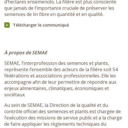
d’hectares ensemencés. La filière est plus consciente
que jamais de l’importance cruciale de préserver les
semences de lin fibre en quantité et en qualité.
Télécharger le communiqué
À propos de SEMAE
SEMAE, l’interprofession des semences et plants,
représente l’ensemble des acteurs de la filière soit 54
fédérations et associations professionnelles. Elle les
accompagne afin de leur permettre de répondre aux
enjeux alimentaires, climatiques, économiques et
sociétaux.
Au sein de SEMAE, la Direction de la qualité et du
contrôle officiel des semences et plants est chargée de
l’exécution des missions de service public et a la charge
de faire appliquer les règlements techniques du