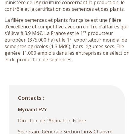
ministère de l’Agriculture concernant la production, le
contrôle et la certification des semences et des plants.
La filière semences et plants française est une filière
d’excellence et compétitive avec un chiffre d’affaires qui
er
s’élève à 3.9 Md€. La France est le 1
producteur
er
européen (375.000 ha) et le 1
exportateur mondial de
semences agricoles (1,3 Md€), hors légumes secs. Elle
génère 11.000 emplois dans les entreprises de sélection
et de production de semences.
Contacts :
Myriam LEVY
Direction de l’Animation Filière
Secrétaire Générale Section Lin & Chanvre