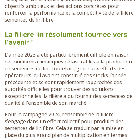
objectifs ambitieux et des actions concrètes pour
renforcer la performance et la compétitivité de la filière
semences de lin fibre.
La filière lin résolument tournée vers
l’avenir !
L’année 2023 a été particulièrement difficile en raison
de conditions climatiques défavorables à la production
de semences de lin. Toutefois, grâce aux efforts des
opérateurs, qui avaient constitué des stocks l’année
précédente et se sont rapidement rapprochés des
autorités officielles pour trouver des solutions
exceptionnelles, la filière a pu fournir des semences de
qualité à l’ensemble de son marché.
Pour la campagne 2024, l’ensemble de la filière
s’engage dans un effort collectif pour produire des
semences de lin fibre. Cela se traduit par la mise en
place du plus grand plan de multiplication en termes