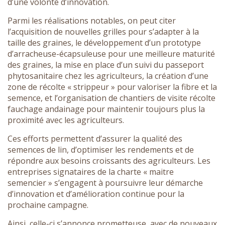
d’une volonté d’innovation.
Parmi les réalisations notables, on peut citer
l’acquisition de nouvelles grilles pour s’adapter à la
taille des graines, le développement d’un prototype
d’arracheuse-écapsuleuse pour une meilleure maturité
des graines, la mise en place d’un suivi du passeport
phytosanitaire chez les agriculteurs, la création d’une
zone de récolte « strippeur » pour valoriser la fibre et la
semence, et l’organisation de chantiers de visite récolte
fauchage andainage pour maintenir toujours plus la
proximité avec les agriculteurs.
Ces efforts permettent d’assurer la qualité des
semences de lin, d’optimiser les rendements et de
répondre aux besoins croissants des agriculteurs. Les
entreprises signataires de la charte « maitre
semencier » s’engagent à poursuivre leur démarche
d’innovation et d’amélioration continue pour la
prochaine campagne.
Ainsi, celle-ci s’annonce prometteuse, avec de nouveaux