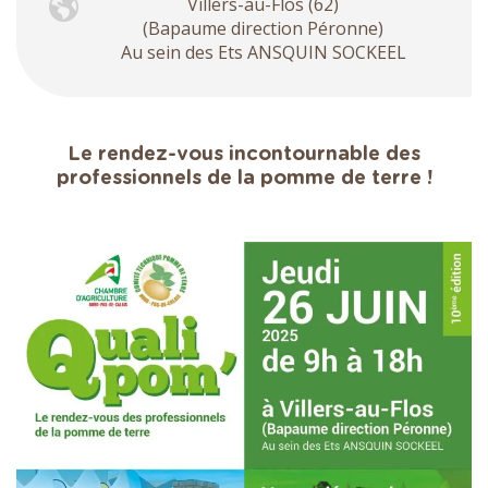
Villers-au-Flos (62)
(Bapaume direction Péronne)
Au sein des Ets ANSQUIN SOCKEEL
Le rendez-vous incontournable des
professionnels de la pomme de terre !