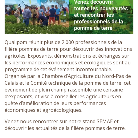
Qualipom réunit plus de 2 000 professionnels de la
filière pommes de terre pour découvrir des innovations
agricoles. Exposants, démonstrations et échanges sur
les performances économiques et écologiques sont au
programme de cet événement incontournable.
Organisé par la Chambre d’Agriculture du Nord-Pas de
Calais et le Comité technique de la pomme de terre, cet
événement de plein champ rassemble une centaine
d’exposants, et vise à conseiller les agriculteurs en
quête d’amélioration de leurs performances
économiques et agroécologiques.
Venez nous rencontrer sur notre stand SEMAE et
découvrir les actualités de la filière pommes de terre.