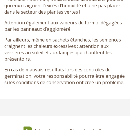
qui eux craignent l’excès d’humidité et à ne pas placer
dans le secteur des plantes vertes !
Attention également aux vapeurs de formol dégagées
par les panneaux d’aggloméré.
Par ailleurs, même en sachets étanches, les semences
craignent les chaleurs excessives : attention aux
verrières au soleil et aux lampes qui chauffent les
présentoirs.
En cas de mauvais résultats lors des contrôles de
germination, votre responsabilité pourra être engagée
si les conditions de conservation ont créé un problème.