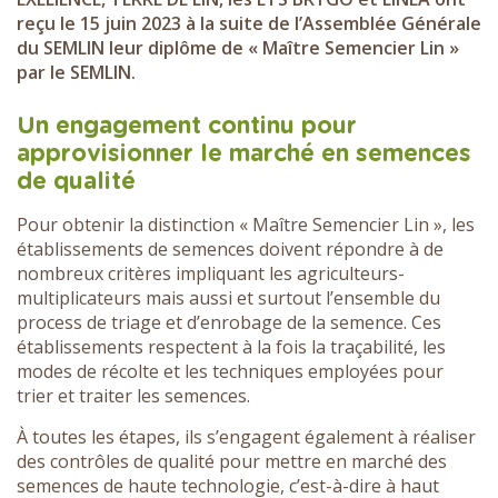
reçu le 15 juin 2023 à la suite de l’Assemblée Générale
du SEMLIN leur diplôme de « Maître Semencier Lin »
par le SEMLIN.
Un
engagement continu pour
approvisionner le marché en semences
de qualité
Pour obtenir la distinction « Maître Semencier Lin », les
établissements de semences doivent répondre à de
nombreux critères impliquant les agriculteurs-
multiplicateurs mais aussi et surtout l’ensemble du
process de triage et d’enrobage de la semence. Ces
établissements respectent à la fois la traçabilité, les
modes de récolte et les techniques employées pour
trier et traiter les semences.
À toutes les étapes, ils s’engagent également à réaliser
des contrôles de qualité pour mettre en marché des
semences de haute technologie, c’est-à-dire à haut