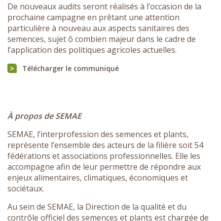
De nouveaux audits seront réalisés à l’occasion de la
prochaine campagne en prêtant une attention
particulière à nouveau aux aspects sanitaires des
semences, sujet ô combien majeur dans le cadre de
l’application des politiques agricoles actuelles.
Télécharger le communiqué
À propos de SEMAE
SEMAE, l’interprofession des semences et plants,
représente l’ensemble des acteurs de la filière soit 54
fédérations et associations professionnelles. Elle les
accompagne afin de leur permettre de répondre aux
enjeux alimentaires, climatiques, économiques et
sociétaux.
Au sein de SEMAE, la Direction de la qualité et du
contrôle officiel des semences et plants est chargée de