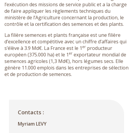
l’exécution des missions de service public et a la charge
de faire appliquer les règlements techniques du
ministère de l’Agriculture concernant la production, le
contrôle et la certification des semences et des plants.
La filière semences et plants française est une filière
d’excellence et compétitive avec un chiffre d’affaires qui
er
s’élève à 3.9 Md€. La France est le 1
producteur
er
européen (375.000 ha) et le 1
exportateur mondial de
semences agricoles (1,3 Md€), hors légumes secs. Elle
génère 11.000 emplois dans les entreprises de sélection
et de production de semences.
Contacts :
Myriam LEVY