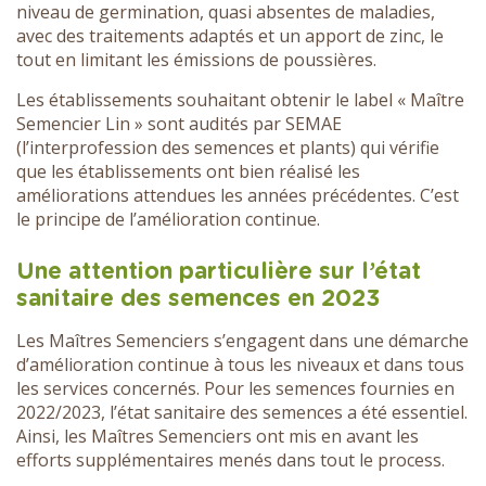
niveau de germination, quasi absentes de maladies,
avec des traitements adaptés et un apport de zinc, le
tout en limitant les émissions de poussières.
Les établissements souhaitant obtenir le label « Maître
Semencier Lin » sont audités par SEMAE
(l’interprofession des semences et plants) qui vérifie
que les établissements ont bien réalisé les
améliorations attendues les années précédentes. C’est
le principe de l’amélioration continue.
Une attention particulière sur l’état
sanitaire des semences en 2023
Les Maîtres Semenciers s’engagent dans une démarche
d’amélioration continue à tous les niveaux et dans tous
les services concernés. Pour les semences fournies en
2022/2023, l’état sanitaire des semences a été essentiel.
Ainsi, les Maîtres Semenciers ont mis en avant les
efforts supplémentaires menés dans tout le process.