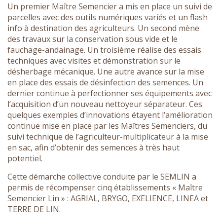
Un premier Maître Semencier a mis en place un suivi de
parcelles avec des outils numériques variés et un flash
info à destination des agriculteurs. Un second mène
des travaux sur la conservation sous vide et le
fauchage-andainage. Un troisième réalise des essais
techniques avec visites et démonstration sur le
désherbage mécanique. Une autre avance sur la mise
en place des essais de désinfection des semences. Un
dernier continue à perfectionner ses équipements avec
l’acquisition d’un nouveau nettoyeur séparateur. Ces
quelques exemples d’innovations étayent l’amélioration
continue mise en place par les Maîtres Semenciers, du
suivi technique de l’agriculteur-multiplicateur à la mise
en sac, afin d’obtenir des semences à très haut
potentiel.
Cette démarche collective conduite par le SEMLIN a
permis de récompenser cinq établissements « Maître
Semencier Lin » : AGRIAL, BRYGO, EXELIENCE, LINEA et
TERRE DE LIN.