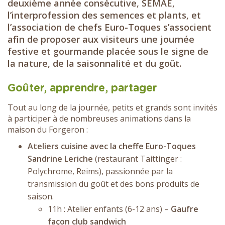
deuxième année consécutive, SEMAE,
l’interprofession des semences et plants, et
l’association de chefs Euro-Toques s’associent
afin de proposer aux visiteurs une journée
festive et gourmande placée sous le signe de
la nature, de la saisonnalité et du goût.
Goûter, apprendre, partager
Tout au long de la journée, petits et grands sont invités
à participer à de nombreuses animations dans la
maison du Forgeron :
Ateliers cuisine avec la cheffe Euro-Toques
Sandrine Leriche
(restaurant Taittinger :
Polychrome, Reims), passionnée par la
transmission du goût et des bons produits de
saison.
11h : Atelier enfants (6-12 ans) –
Gaufre
façon club sandwich