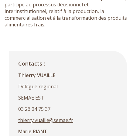
participe au processus décisionnel et
interinstitutionnel, relatif à la production, la
commercialisation et à la transformation des produits
alimentaires frais.
Contacts :
Thierry VUAILLE
Délégué régional
SEMAE EST
03 26 04 75 37
thierry.vuaille@semae.fr
Marie RIANT