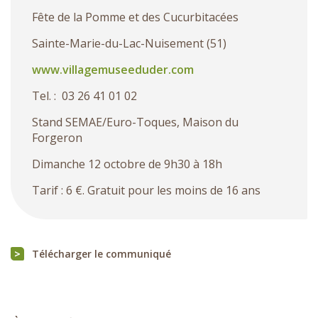
Fête de la Pomme et des Cucurbitacées
Sainte-Marie-du-Lac-Nuisement (51)
www.villagemuseeduder.com
Tel. : 03 26 41 01 02
Stand SEMAE/Euro-Toques, Maison du
Forgeron
Dimanche 12 octobre de 9h30 à 18h
Tarif : 6 €. Gratuit pour les moins de 16 ans
Télécharger le communiqué