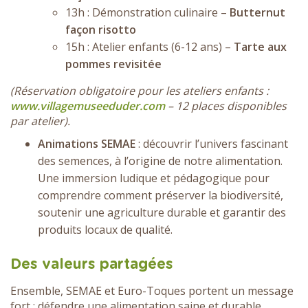
13h : Démonstration culinaire –
Butternut
façon risotto
15h : Atelier enfants (6-12 ans) –
Tarte aux
pommes revisitée
(Réservation obligatoire pour les ateliers enfants :
www.villagemuseeduder.com
– 12 places disponibles
par atelier).
Animations SEMAE
: découvrir l’univers fascinant
des semences, à l’origine de notre alimentation.
Une immersion ludique et pédagogique pour
comprendre comment préserver la biodiversité,
soutenir une agriculture durable et garantir des
produits locaux de qualité.
Des valeurs partagées
Ensemble, SEMAE et Euro-Toques portent un message
fort : défendre une alimentation saine et durable,