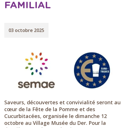
FAMILIAL
03 octobre 2025
Saveurs, découvertes et convivialité seront au
cœur de la Fête de la Pomme et des
Cucurbitacées, organisée le dimanche 12
octobre au Village Musée du Der. Pour la