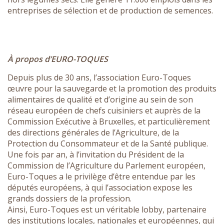
entreprises de sélection et de production de semences.
À propos d’EURO-
TOQUES
Depuis plus de 30 ans, l’association Euro-Toques
œuvre pour la sauvegarde et la promotion des produits
alimentaires de qualité et d’origine au sein de son
réseau européen de chefs cuisiniers et auprès de la
Commission Exécutive à Bruxelles, et particulièrement
des directions générales de l’Agriculture, de la
Protection du Consommateur et de la Santé publique.
Une fois par an, à l’invitation du Président de la
Commission de l’Agriculture du Parlement européen,
Euro-Toques a le privilège d’être entendue par les
députés européens, à qui l’association expose les
grands dossiers de la profession.
Ainsi, Euro-Toques est un véritable lobby, partenaire
des institutions locales, nationales et européennes, qui