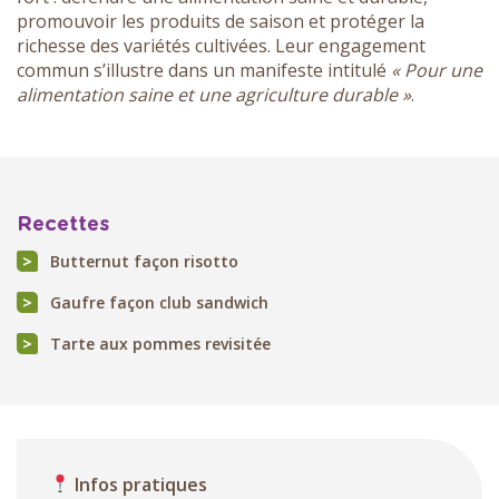
promouvoir les produits de saison et protéger la
richesse des variétés cultivées. Leur engagement
commun s’illustre dans un manifeste intitulé
« Pour une
alimentation saine et une agriculture durable »
.
Recettes
Butternut façon risotto
Gaufre façon club sandwich
Tarte aux pommes revisitée
Infos pratiques